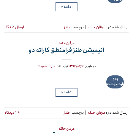
ادامه
→
ارسال شده در :
عرفان حلقه
|
برچسب:
طنز
ارسال دیدگاه
عرفان حلقه
انیمیشن طنز فرامنطق کاراته دو
در تاریخ
۱۳۹۶/۰۲/۱۹
نویسنده:
سراب حقیقت
19
اردیبهشت
ادامه
→
ارسال شده در :
عرفان حلقه
|
برچسب:
طنز
۱۱۶ دیدگاه
عرفان حلقه