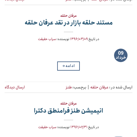
عرفان حلقه
مستند حلقه بازار در نقد عرفان حلقه
در تاریخ
۱۳۹۶/۰۳/۰۹
نویسنده:
سراب حقیقت
09
خرداد
ادامه
→
ارسال شده در :
عرفان حلقه
|
برچسب:
طنز
ارسال دیدگاه
عرفان حلقه
انیمیشن طنز فرامنطق دکترا
در تاریخ
۱۳۹۶/۰۲/۳۱
نویسنده:
سراب حقیقت