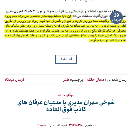
19
خرداد
ادامه
→
ارسال شده در :
عرفان حلقه
|
برچسب:
طنز
ارسال دیدگاه
عرفان حلقه
شوخی مهران مدیری با مدعیان عرفان های
کاذب فوق العاده
در تاریخ
۱۳۹۶/۰۳/۰۹
نویسنده:
سراب حقیقت