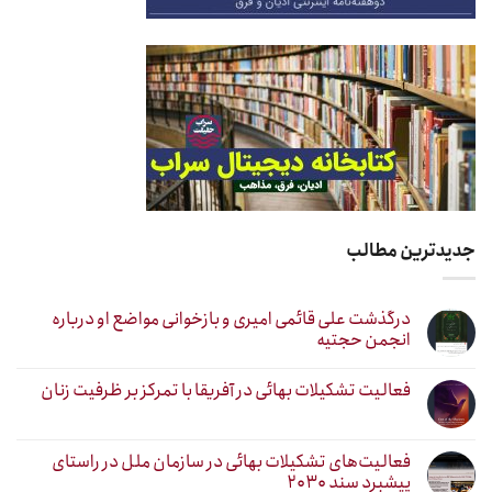
جدیدترین مطالب
درگذشت علی قائمی امیری و بازخوانی مواضع او درباره
انجمن حجتیه
فعالیت تشکیلات بهائی در آفریقا با تمرکز بر ظرفیت زنان
فعالیت‌های تشکیلات بهائی در سازمان ملل در راستای
پیشبرد سند ۲۰۳۰