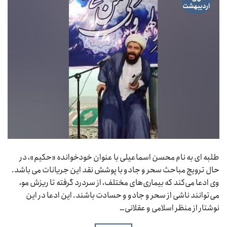
اردیبهشت
طلبه ای به نام محسن اسماعیلی با عنوان خودخوانده «حکیم»، در
حال ترویج مباحث سحر و جادو با پوشش نقد این جریانات می باشد.
وی ادعا می‌کند که بیماری‌های مختلف، از سردرد گرفته تا ریزش مو،
می‌توانند ناشی از سحر و جادو و حسادت باشند. این ادعا در این
نوشتار از منظر اسلامی و عقلانی…