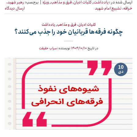
ارسال شده در :
یادداشت
,
کلیات ادیان، فرق و مذاهب
,
ویژه
|
برچسب:
رهبر شهید،
خرافه، تشییع امام شهید
ارسال دیدگاه
کلیات ادیان، فرق و مذاهب
,
یادداشت
چگونه فرقه‌ها قربانیان خود را جذب می‌کنند؟
در تاریخ
۱۴۰۴/۱۰/۱۰
نویسنده:
سراب حقیقت
10
دی