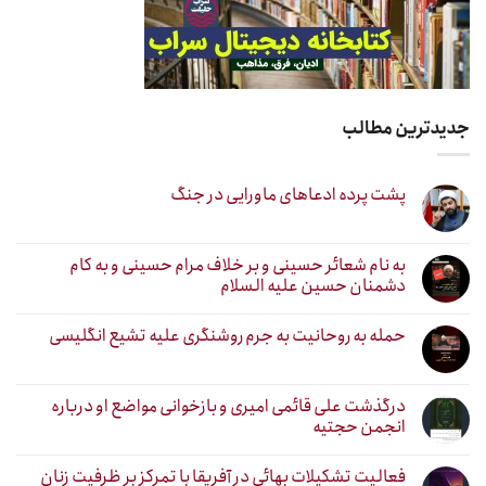
جدیدترین مطالب
پشت پرده ادعاهای ماورایی در جنگ
به نام شعائر حسینی و بر خلاف مرام حسینی و به کام
دشمنان حسین علیه السلام
حمله به روحانیت به جرم روشنگری علیه تشیع انگلیسی
درگذشت علی قائمی امیری و بازخوانی مواضع او درباره
انجمن حجتیه
فعالیت تشکیلات بهائی در آفریقا با تمرکز بر ظرفیت زنان