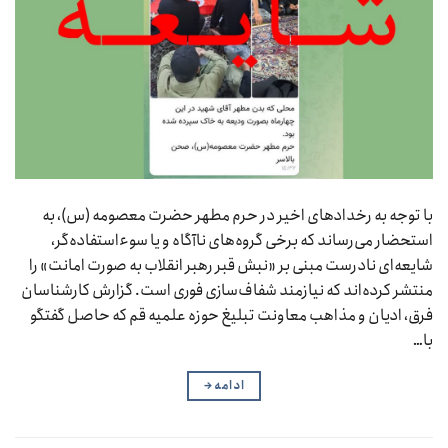
با توجه به رخدادهای اخیر در حرم مطهر حضرت معصومه (س)، به
استحضار می‌رساند که برخی گروه‌های ناآگاه و یا سوءاستفاده‌گر،
شایعه‌ای نادرست مبنی بر «نبش قبر رهبر انقلاب به صورت امانت» را
منتشر کرده‌اند که نیازمند شفاف‌سازی فوری است. گزارش کارشناسان
فرق، ادیان و مذاهب معاونت تبلیغ حوزه علمیه قم که حاصل گفتگو
با…
ادامه
→