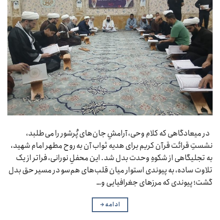
در میعادگاهی که کلام وحی، آرامشِ جان‌های پُرشور را می‌طلبد،
نشستِ قرائت قرآن کریم برای هدیه ثواب آن به روح مطهر امام شهید،
به تجلیگاهی از شکوهِ وحدت بدل شد. این محفلِ نورانی، فراتر از یک
تلاوت ساده، به پیوندی استوار میان قلب‌های هم‌سو در مسیر حق بدل
گشت؛ پیوندی که مرزهای جغرافیایی و…
ادامه
→