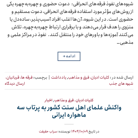
شیوه‌های نفوذ فرقه‌های انحرافی: دعوت حضوری و چهره‌به‌چهره یکی
از روش‌های مؤثر مورد استفاده فرقه‌های انحرافی، دعوت مستقیم و
حضوری است. در این شیوه، آن‌ها اغلب افراد آسیب‌پذیر، ساده‌دل یا
منزوی را هدف قرار می‌دهند و با برقراری ارتباط چهره‌به‌چهره، تلاش
می‌کنند آموزه‌ها و باورهای خود را منتقل کنند. نفوذ در مراکز علمی و
مذهبی…
ادامه
→
ارسال شده در :
کلیات ادیان، فرق و مذاهب
,
یادداشت
|
برچسب:
فرقه ها، قربانیان،
شیوه های جذب
ارسال دیدگاه
کلیات ادیان، فرق و مذاهب
,
اخبار
واکنش‌ علمای اهل سنت کشور به پرتاب سه
ماهواره ایرانی
در تاریخ
۱۴۰۴/۱۰/۰۹
نویسنده:
سراب حقیقت