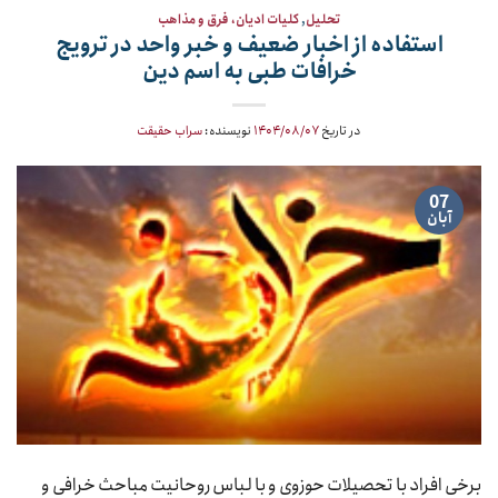
تحلیل
,
کلیات ادیان، فرق و مذاهب
استفاده از اخبار ضعیف و خبر واحد در ترویج
خرافات طبی به اسم دین
در تاریخ
۱۴۰۴/۰۸/۰۷
نویسنده:
سراب حقیقت
07
آبان
برخی افراد با تحصیلات حوزوی و با لباس روحانیت مباحث خرافی و