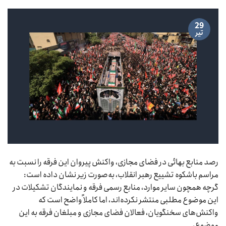
29
تیر
رصد منابع بهائی در فضای مجازی، واکنش پیروان این فرقه را نسبت به
مراسم باشکوه تشییع رهبر انقلاب، به‌صورت زیر نشان داده است:
گرچه همچون سایر موارد، منابع رسمی فرقه و نمایندگان تشکیلات در
این موضوع مطلبی منتشر نکرده‌اند، اما کاملاً واضح است که
واکنش‌های سخنگویان، فعالان فضای مجازی و مبلغان فرقه به این
موضوع،…