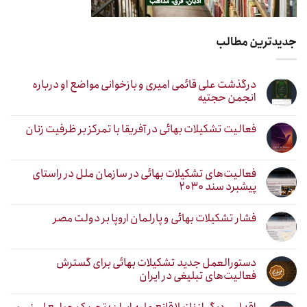
جدیدترین مطالب
درگذشت علی قائمی امیری و بازخوانی مواضع او درباره
انجمن حجتیه
فعالیت تشکیلات بهائی در آفریقا با تمرکز بر ظرفیت زنان
فعالیت‌های تشکیلات بهائی در سازمان ملل در راستای
پیشبرد سند ۲۰۳۰
فشار تشکیلات بهائی و پارلمان اروپا بر دولت مصر
دستورالعمل جدید تشکیلات بهائی برای گسترش
فعالیت‌های تبلیغی در ایران