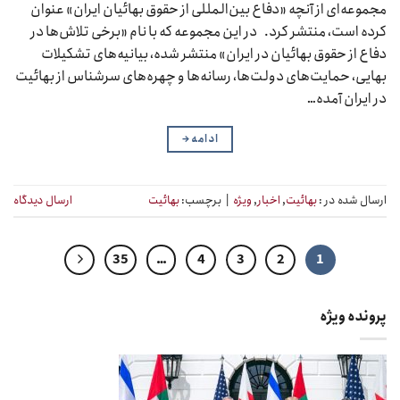
مجموعه‌ای از آنچه «دفاع بین‌المللی از حقوق بهائیان ایران» عنوان
کرده است، منتشر کرد. در این مجموعه که با نام «برخی تلاش‌ها در
دفاع از حقوق بهائیان در ایران» منتشر شده، بیانیه‌های تشکیلات
بهایی، حمایت‌های دولت‌ها، رسانه‌ها و چهره‌های سرشناس از بهائیت
در ایران آمده…
ادامه
→
ارسال شده در :
بهائیت
,
اخبار
,
ویژه
|
برچسب:
بهائیت
ارسال دیدگاه
35
…
4
3
2
1
پرونده ویژه