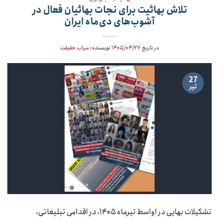
تلاش بهائیت برای نجات بهائیان فعال در
آشوب‌های دی‌ماه ایران
در تاریخ
۱۴۰۵/۰۴/۲۷
نویسنده:
سراب حقیقت
27
تیر
تشکیلات بهایی در اواسط تیرماه ۱۴۰۵، در اقدامی تبلیغاتی،