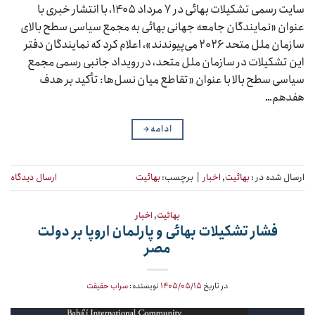
سایت رسمی تشکیلات بهائی در ۷ مرداد ۱۴۰۵، با انتشار خبری با
عنوان «نمایندگان جامعه جهانی بهائی به مجمع سیاسی سطح بالای
سازمان ملل متحد ۲۰۲۶ می‌پیوندند»، اعلام کرد که نمایندگان دفتر
این تشکیلات در سازمان ملل متحد، در رویداد جانبی رسمی مجمع
سیاسی سطح بالا با عنوان «تقاطع میان نسل‌ها: تأکید بر هدف
هفدهم…
ادامه
→
ارسال شده در :
بهائیت
,
اخبار
|
برچسب:
بهائیت
ارسال دیدگاه
بهائیت
,
اخبار
فشار تشکیلات بهائی و پارلمان اروپا بر دولت
مصر
در تاریخ
۱۴۰۵/۰۵/۱۵
نویسنده:
سراب حقیقت