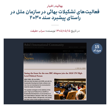
بهائیت
,
اخبار
فعالیت‌های تشکیلات بهائی در سازمان ملل در
راستای پیشبرد سند ۲۰۳۰
در تاریخ
۱۴۰۵/۰۵/۱۵
نویسنده:
سراب حقیقت
15
مرداد