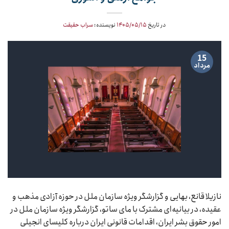
در تاریخ
۱۴۰۵/۰۵/۱۵
نویسنده:
سراب حقیقت
15
مرداد
نازیلا قانع، بهایی و گزارشگر ویژه سازمان ملل در حوزه آزادی مذهب و
عقیده، در بیانیه‌ای مشترک با مای ساتو، گزارشگر ویژه سازمان ملل در
امور حقوق بشر ایران، اقدامات قانونی ایران درباره کلیسای انجیلی