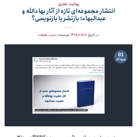
بهائیت
,
تحلیل
انتشار مجموعه‌ای تازه از آثار بهاءالله و
عبدالبهاء؛ بازنشر یا بازنویسی؟
در تاریخ
۱۴۰۵/۰۵/۰۱
نویسنده:
سراب حقیقت
01
مرداد