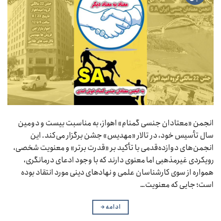
انجمن «معتادان جنسی گمنام» اهواز، به مناسبت بیست و دومین
سال تأسیس خود، در تالار «مهدیس» جشن برگزار می‌کند. این
انجمن‌های دوازده‌قدمی با تأکید بر «قدرت برتر» و معنویت شخصی،
رویکردی غیرمذهبی اما معنوی دارند که با وجود ادعای درمانگری،
همواره از سوی کارشناسان علمی و نهادهای دینی مورد انتقاد بوده
است؛ جایی که معنویت…
ادامه
→