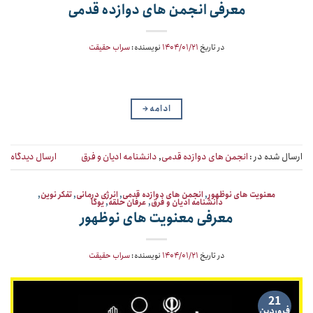
معرفی انجمن های دوازده قدمی
در تاریخ
۱۴۰۴/۰۱/۲۱
نویسنده:
سراب حقیقت
ادامه
→
ارسال شده در :
انجمن های دوازده قدمی
,
دانشنامه ادیان و فرق
ارسال دیدگاه
معنویت های نوظهور
,
انجمن های دوازده قدمی
,
انرژی درمانی
,
تفکر نوین
,
دانشنامه ادیان و فرق
,
عرفان حلقه
,
یوگا
معرفی معنویت های نوظهور
در تاریخ
۱۴۰۴/۰۱/۲۱
نویسنده:
سراب حقیقت
21
فروردین