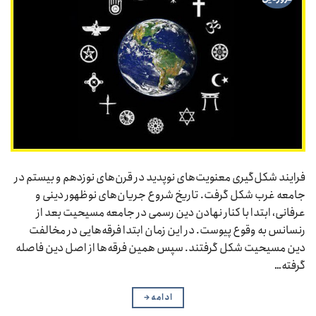
فرایند شکل‌گیری معنویت‌های نوپدید در قرن‌های نوزدهم و بیستم در
جامعه غرب شکل گرفت. تاریخ شروع جریان‌های نوظهور دینی و
عرفانی، ابتدا با کنار نهادن دین رسمی در جامعه مسیحیت بعد از
رنسانس به وقوع پیوست. در این زمان ابتدا فرقه‌هایی در مخالفت
دین مسیحیت شکل گرفتند. سپس همین فرقه‌ها از اصل دین فاصله
گرفته…
ادامه
→