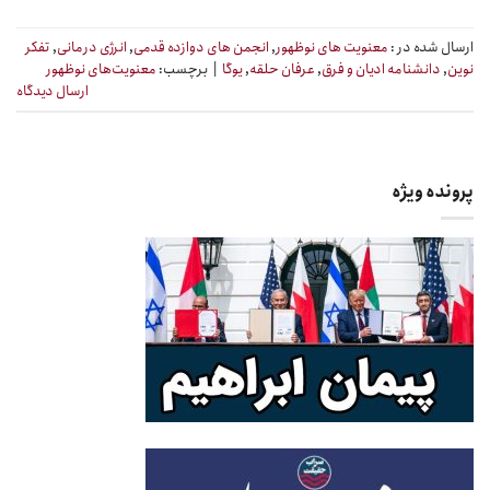
ارسال شده در :
معنویت های نوظهور
,
انجمن های دوازده قدمی
,
انرژی درمانی
,
تفکر
نوین
,
دانشنامه ادیان و فرق
,
عرفان حلقه
,
یوگا
|
برچسب:
معنویت‌های نوظهور
ارسال دیدگاه
پرونده ویژه