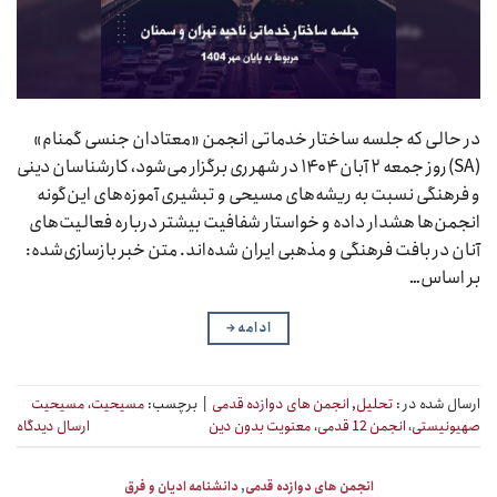
در حالی که جلسه ساختار خدماتی انجمن «معتادان جنسی گمنام»
(SA) روز جمعه ۲ آبان ۱۴۰۴ در شهر ری برگزار می‌شود، کارشناسان دینی
و فرهنگی نسبت به ریشه‌های مسیحی و تبشیری آموزه‌های این‌گونه
انجمن‌ها هشدار داده و خواستار شفافیت بیشتر درباره فعالیت‌های
آنان در بافت فرهنگی و مذهبی ایران شده‌اند. متن خبر بازسازی‌شده:
بر اساس…
ادامه
→
ارسال شده در :
تحلیل
,
انجمن های دوازده قدمی
|
برچسب:
مسیحیت، مسیحیت
صهیونیستی، انجمن 12 قدمی، معنویت بدون دین
ارسال دیدگاه
انجمن های دوازده قدمی
,
دانشنامه ادیان و فرق