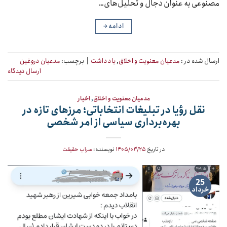
مصنوعی به عنوان دجال و تحلیل‌های…
ادامه
→
ارسال شده در :
مدعیان معنویت و اخلاق
,
یادداشت
|
برچسب:
مدعیان دروغین
ارسال دیدگاه
مدعیان معنویت و اخلاق
,
اخبار
نقل رؤیا در تبلیغات انتخاباتی؛ مرزهای تازه در
بهره‌برداری سیاسی از امر شخصی
در تاریخ
۱۴۰۵/۰۳/۲۵
نویسنده:
سراب حقیقت
25
خرداد