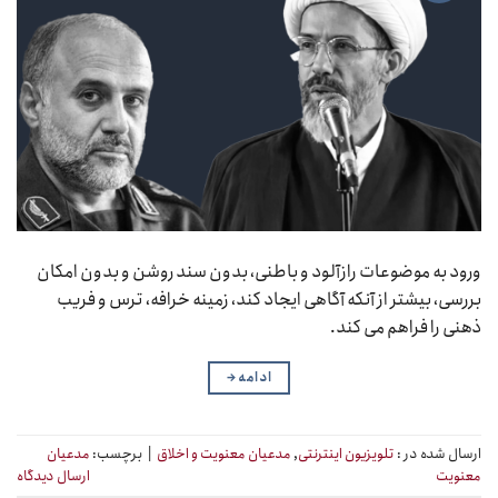
ورود به موضوعات رازآلود و باطنی، بدون سند روشن و بدون امکان
بررسی، بیشتر از آنکه آگاهی ایجاد کند، زمینه خرافه، ترس و فریب
ذهنی را فراهم می کند.
ادامه
→
ارسال شده در :
تلویزیون اینترنتی
,
مدعیان معنویت و اخلاق
|
برچسب:
مدعیان
معنویت
ارسال دیدگاه