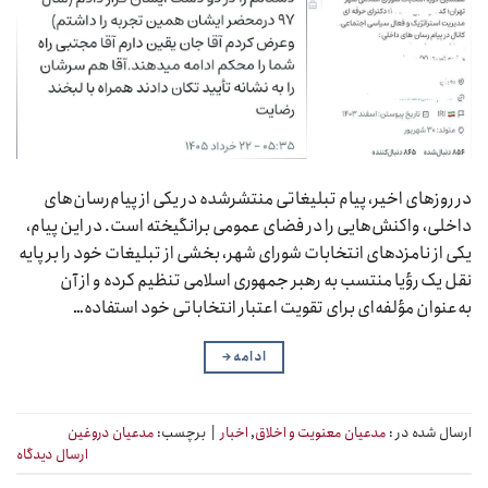
در روزهای اخیر، پیام تبلیغاتی منتشرشده در یکی از پیام‌رسان‌های
داخلی، واکنش‌هایی را در فضای عمومی برانگیخته است. در این پیام،
یکی از نامزدهای انتخابات شورای شهر، بخشی از تبلیغات خود را بر پایه
نقل یک رؤیا منتسب به رهبر جمهوری اسلامی تنظیم کرده و از آن
به‌عنوان مؤلفه‌ای برای تقویت اعتبار انتخاباتی خود استفاده…
ادامه
→
ارسال شده در :
مدعیان معنویت و اخلاق
,
اخبار
|
برچسب:
مدعیان دروغین
ارسال دیدگاه