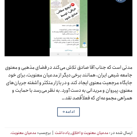
مدتی است که جناب آقا صادق تلاش می‌کند در فضای مذهبی و معنوی
جامعه شیعی ایران، همانند برخی دیگر از مدعیان معنویت، برای خود
جایگاه مرجعیت معنوی ایجاد کند و در بازار متکثر و آشفته جریان‌های
معنوی، پیروان و مریدانی به دست آورد. به نظر می‌رسد با حمایت و
همراهی مجموعه‌ای که فعلاً قصد نقد…
ادامه
→
ارسال شده در :
مدعیان معنویت و اخلاق
,
یادداشت
|
برچسب:
مدعیان معنویت،