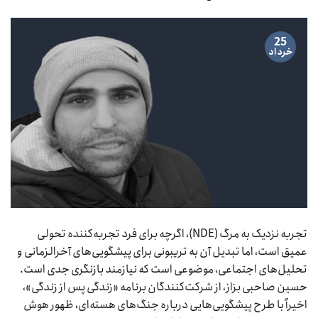
25
خرداد
تجربه نزدیک به مرگ (NDE)، اگرچه برای فرد تجربه‌کننده تحولی
عمیق است، اما تبدیل آن به تریبونی برای پیشگویی‌های آخرالزمانی و
تحلیل‌های اجتماعی، موضوعی است که نیازمند بازنگری جدی است.
حسین صاحبی بزاز، از شرکت‌کنندگان برنامه «زندگی پس از زندگی»،
اخیراً با طرح پیشگویی‌هایی درباره جنگ‌های هسته‌ای، ظهور هوش