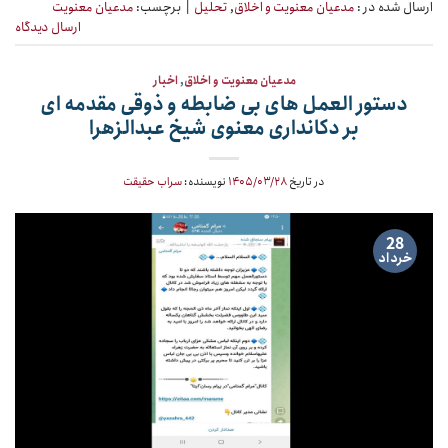
ارسال شده در :
مدعیان معنویت و اخلاق
,
تحلیل
|
برچسب:
مدعیان معنویت
ارسال دیدگاه
مدعیان معنویت و اخلاق
,
اخبار
دستور العمل های بی ضابطه و ذوقی مقدمه ای
بر دکانداری معنوی شیخ عبدالزهرا
در تاریخ
۱۴۰۵/۰۳/۲۸
نویسنده:
سراب حقیقت
28
خرداد