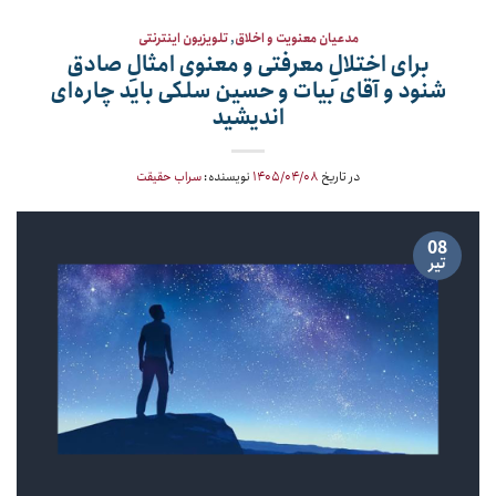
مدعیان معنویت و اخلاق
,
تلویزیون اینترنتی
برای اختلالِ معرفتی و معنوی امثالِ صادق
شنود و آقای بیات و حسین سلکی باید چاره‌ای
اندیشید
در تاریخ
۱۴۰۵/۰۴/۰۸
نویسنده:
سراب حقیقت
08
تیر