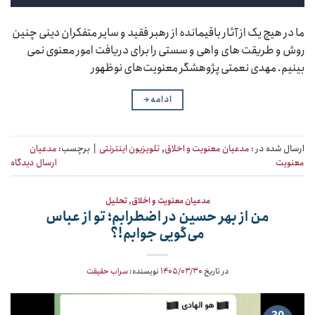
ما در هیچ یک از آثار باقیمانده از رهبر فقید و سایر متفکران دینی چنین
روش و طریقت های واهی و سستی را برای دریافت امور معنوی نمی
بینیم. مهدی نعمتی پژوهشگر معنویت‌های نوظهور
ادامه
→
ارسال شده در :
مدعیان معنویت و اخلاق
,
تلویزیون اینترنتی
|
برچسب:
مدعیان
معنویت
ارسال دیدگاه
مدعیان معنویت و اخلاق
,
تحلیل
من از بهر حسین در اضطرابم؛ تو از عباس
می‌گویی جوابم!؟
در تاریخ
۱۴۰۵/۰۳/۳۰
نویسنده:
سراب حقیقت