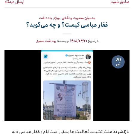
صادق شنود
ارسال دیدگاه
مدعیان معنویت و اخلاق
,
ویژه
,
یادداشت
غفار عباسی کیست؟ و چه می‌گوید؟
در تاریخ
۱۴۰۵/۰۴/۲۰
نویسنده:
بهداشت معنوی
20
تیر
بازنشر به علت تشدید فعالیت ها مدتی است نام «غفار عباسی» به