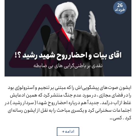
26
خرداد
ایشون صوت‌های پیشگویی‌اش را که مبتنی بر تنجیم و آسترولوژی بود
را در فضای مجازی ، در مورد عدم جنگ منتشر کرد که همین ادعایش
غلط از آب درآمد. جدیداً هم درباره احضار روح شهدا ( سردار رشید ) در
اجتماعات سخنرانی کرد و یکسری مباحث را به نقل از ایشون رسانه‌ای
کرد . کسی…
ادامه
→