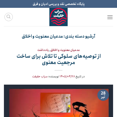
Ski
پایگاه تخصصی نقد و بررسی ادیان و فرق
t
conten
آرشیو دسته بندی:
مدعیان معنویت و اخلاق
مدعیان معنویت و اخلاق
,
یادداشت
از توصیه‌های سلوکی تا تلاش برای ساخت
مرجعیت معنوی
در تاریخ
۱۴۰۵/۰۴/۲۸
نویسنده:
سراب حقیقت
28
تیر