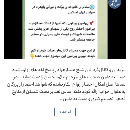
30
خرداد
مریدان و کانال‌گردانان شیخ عبدازهرا در پاسخ نقد های وارد شده
دست به دامن صحبت های مرحوم علامه حسن زاده شده‌اند. در
نقدها اصل امکان احضار ارواح انکار نشده که شواهد احضار از بزرگان
به عنوان جواب ارائه گردد‌ بلکه اساس نقد بر دست شستن از منابع
قطعی تصمیم گیری و دست به دامن…
ادامه
→