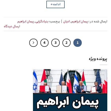
ادامه
→
ارسال شده در :
پیمان ابراهیم
,
ادیان
|
برچسب:
بنیادگرایی
,
پیمان ابراهیم
ارسال دیدگاه
4
3
2
1
پرونده ویژه