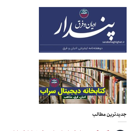
جدیدترین مطالب