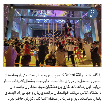
22
آبان
پایگاه تحلیلی Orient XXI که در پاریس مستقر است، یکی از رسانه‌های
معتبر و مستقل در حوزه‌ی مطالعات خاورمیانه و شمال آفریقا به شمار
می‌آید. این رسانه با همکاری پژوهشگران، روزنامه‌نگاران و استادان
دانشگاه، تلاش می‌کند خوانندگان فرانسوی‌زبان و جهانی را با لایه‌های
پنهان سیاست، دین و قدرت در منطقه آشنا کند. گزارش حاضر نیز…