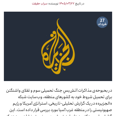
در تاریخ
۱۴۰۵/۰۳/۲۷
نویسنده:
سراب حقیقت
27
خرداد
در بحبوحه‌ی مذاکرات آتش‌بسِ جنگ تحمیلی سوم و تقلای واشنگتن
برای تحمیل شروط خود به کشورهای منطقه، وب‌سایت شبکه
«الجزیره» در یک گزارش تحلیلی-تاریخی، استراتژی آمریکا و رژیم
صهیونیستی را در منطقه غرب آسیا مورد بررسی قرار داده است. این