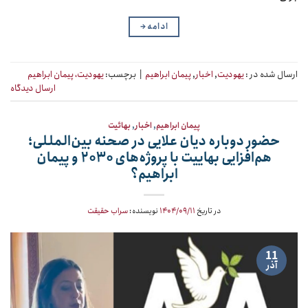
ادامه
→
ارسال شده در :
یهودیت
,
اخبار
,
پیمان ابراهیم
|
برچسب:
یهودیت، پیمان ابراهیم
ارسال دیدگاه
پیمان ابراهیم
,
اخبار
,
بهائیت
حضور دوباره دیان علایی در صحنه بین‌المللی؛
هم‌افزایی بهاییت با پروژه‌های ۲۰۳۰ و پیمان
ابراهیم؟
در تاریخ
۱۴۰۴/۰۹/۱۱
نویسنده:
سراب حقیقت
11
آذر