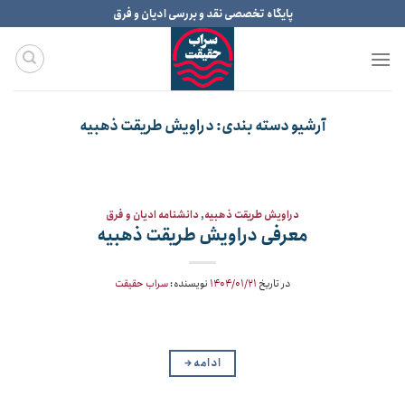
Ski
پایگاه تخصصی نقد و بررسی ادیان و فرق
t
conten
آرشیو دسته بندی:
دراویش طریقت ذهبیه
دراویش طریقت ذهبیه
,
دانشنامه ادیان و فرق
معرفی دراویش طریقت ذهبیه
در تاریخ
۱۴۰۴/۰۱/۲۱
نویسنده:
سراب حقیقت
ادامه
→