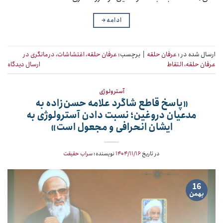
ادامه
→
ارسال شده در :
عرفان حلقه
|
برچسب:
عرفان حلقه، اغتشاشات، درمانگری در
عرفان حلقه، التقاط
ارسال دیدگاه
آسترولوژی
«پاسخ قاطع شاگرد علامه حسن‌زاده به
مدعیان دروغین؛ نسبت دادن آسترولوژی به
ایشان انحرافی و مجعول است»
در تاریخ
۱۴۰۴/۱۱/۱۶
نویسنده:
سراب حقیقت
16
بهمن