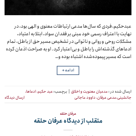
عبدحکیم، فردی که سال‌ها مدعی ارتباطات معنوی و الهی بود، در
نهایت با اعتراف رسمی خود مبنی بر فقدان سواد، ابتلا به اعتیاد،
مشکلات روحی و روانی و ناتوانی در تشخیص مسیر حق از باطل، تمام
ادعاهای گذشته‌اش را باطل و بی‌اعتبار کرد. او به صراحت اذعان کرده
است که مسیر پیموده‌شده اشتباه بوده و…
ادامه
→
ارسال شده در :
مدعیان معنویت و اخلاق
|
برچسب:
عبد حکیم، ادعاها،
جانشینی،مدعی عرفان، داوود ماجانی
ارسال دیدگاه
عرفان حلقه
متقلب از دیدگاه عرفان حلقه