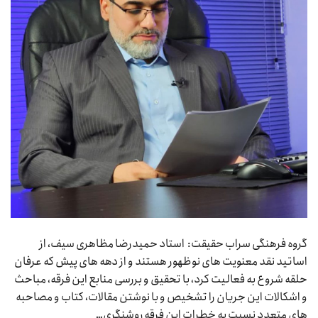
گروه فرهنگی سراب حقیقت: استاد حمیدرضا مظاهری سیف، از
اساتید نقد معنویت های نوظهور هستند و از دهه های پیش که عرفان
حلقه شروع به فعالیت کرد، با تحقیق و بررسی منابع این فرقه، مباحث
و اشکالات این جریان را تشخیص و با نوشتن مقالات، کتاب و مصاحبه
های متعدد نسبت به خطرات این فرقه روشنگری…