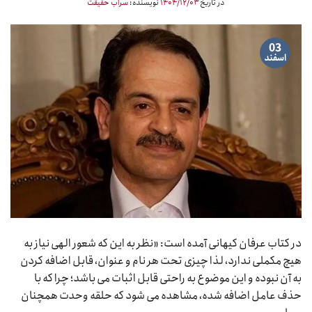
در تاریخ
۱۴۰۴/۱۲/۰۳
نویسنده:
سراب حقیقت
03
اسفند
در کتاب عرفان کیهانی آمده است: «نظر به این که شعور الهی نیاز به
هیچ مکملی ندارد، لذا چیزی تحت هر نام و عنوان، قابل اضافه کردن
به آن نبوده و این موضوع به راحتی قابل اثبات می باشد؛ چرا که با
حذف عامل اضافه شده، مشاهده می شود که حلقه وحدت همچنان