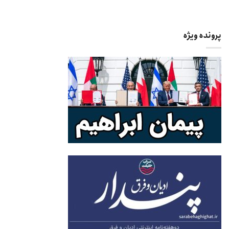
پرونده ویژه