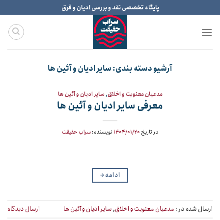
Ski
پایگاه تخصصی نقد و بررسی ادیان و فرق
t
conten
آرشیو دسته بندی:
سایر ادیان و آئین ها
مدعیان معنویت و اخلاق
,
سایر ادیان و آئین ها
معرفی سایر ادیان و آئین ها
در تاریخ
۱۴۰۴/۰۱/۲۰
نویسنده:
سراب حقیقت
ادامه
→
ارسال شده در :
مدعیان معنویت و اخلاق
,
سایر ادیان و آئین ها
ارسال دیدگاه