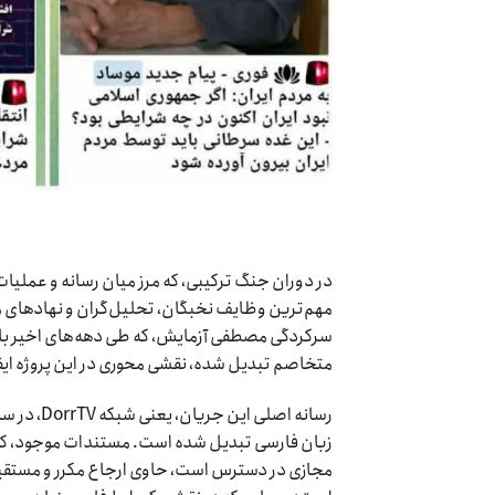
در دوران جنگ ترکیبی، که مرز میان رسانه و عملیات 
مهم‌ترین وظایف نخبگان، تحلیل‌گران و نهادهای مس
سرکردگی مصطفی آزمایش، که طی دهه‌های اخیر با 
متخاصم تبدیل شده، نقشی محوری در این پروژه ایفا
رسانه اصل
زبان فارسی تبدیل شده است. مستندات موجود، که 