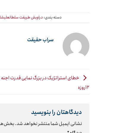
دسته بندی:
دراویش طریقت سلطانعلیشاه
سراب حقیقت
خطای استراتژیک در بزرگ نمایی قدرت اجنه 
۱۲روزه
دیدگاهتان را بنویسید
نشانی ایمیل شما منتشر نخواهد شد.
بخش‌های
دیدگاه
*