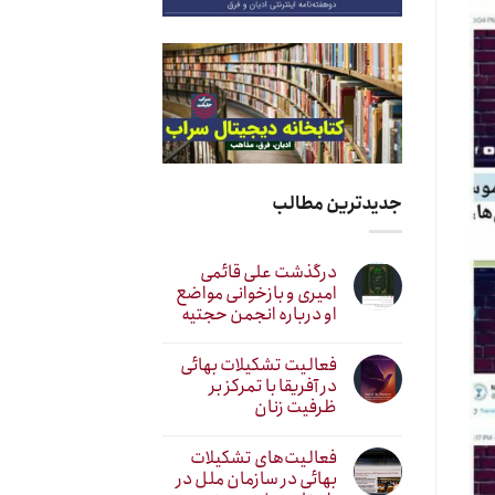
جدیدترین مطالب
درگذشت علی قائمی
امیری و بازخوانی مواضع
او درباره انجمن حجتیه
فعالیت تشکیلات بهائی
در آفریقا با تمرکز بر
ظرفیت زنان
فعالیت‌های تشکیلات
بهائی در سازمان ملل در