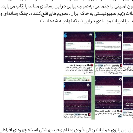
 امنیتی و اجتماعی، به‌صورت پیاپی در این رسانه‌ی معاند بازتاب می‌یابد.
 رژیم صهیونیستی به خاک ایران، تحریم‌های فلج‌کننده، جنگ رسانه‌ای و
ف، با ادبیات موسادی در این شبکه نهادینه شده است.
کمل این بازوی عملیات روانی، فردی به نام وحید بهشتی است؛ چهره‌ای افراطی