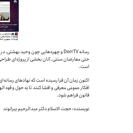
رسانه DorrTV و چهره‌هایی چون وحید بهش
حتی معارضان سنتی. آنان بخشی از پروژه‌ای طراحی
است.
اکنون زمان آن فرا رسیده است که نهادهای رسانه‌ای
افکار عمومی معرفی و افشا کنند تا به حول و قوه ال
قانون فراهم شود.
نویسنده: حجت الاسلام دکتر عبدالرحیم بیرانوند