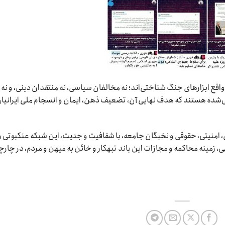
تی، در واقع ابزارهای جنگ شناختی‌اند؛ نه مخالفان سیاسی، نه منتقدان دینی، و نه
‌شده هستند که هدف نهایی آن، تضعیف ذهن، ایمان و انسجام ملی ایرانیا
، امنیتی، حقوقی و نخبگان جامعه، با شفافیت و جدیت، این شبکه عنکبوتی را
هی، زمینه محاکمه و مجازات این باند تبهکار و خائن به میهن و مردم، در چار