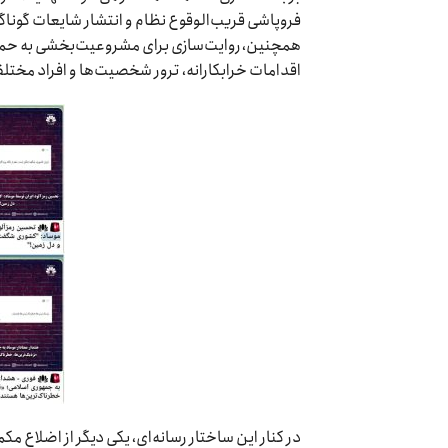
فروپاشی قریب‌الوقوع نظام و انتشار شایعات گوناگون
همچنین، روایت‌سازی برای مشروعیت‌بخشی به حملات
اقدامات خرابکارانه، ترور شخصیت‌ها و افراد مختل
در کنار این ساختار رسانه‌ای، یکی دیگر از اضلاع م