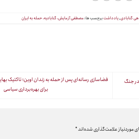
ی گنابادی
,
یادداشت
برچسب ها:
مصطفی آزمایش، گنابادیه، حمله به ایران
فضاسازی رسانه‌ای پس از حمله به زندان اوین؛ تاکتیک بهای
در جنگ
برای بهره‌برداری سیاسی
 موردنیاز علامت‌گذاری شده‌اند
*