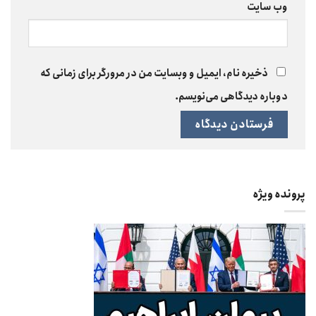
وب‌ سایت
ذخیره نام، ایمیل و وبسایت من در مرورگر برای زمانی که
دوباره دیدگاهی می‌نویسم.
پرونده ویژه