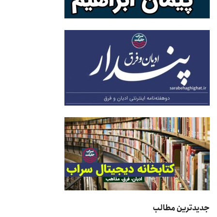
جدیدترین مطالب