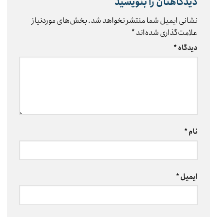
دیدگاهتان را بنویسید
نشانی ایمیل شما منتشر نخواهد شد.
بخش‌های موردنیاز
علامت‌گذاری شده‌اند
*
دیدگاه
*
نام
*
ایمیل
*