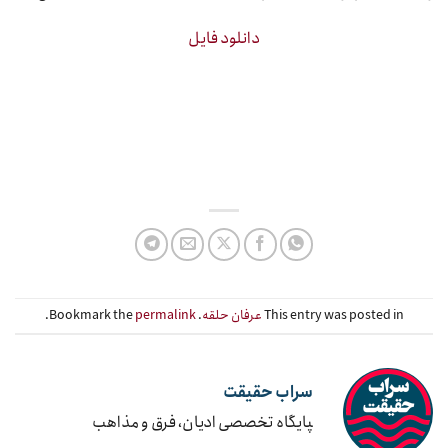
دانلود فایل
This entry was posted in
عرفان حلقه
. Bookmark the
permalink
.
سراب حقیقت
‍پایگاه تخصصی ادیان، فرق و مذاهب