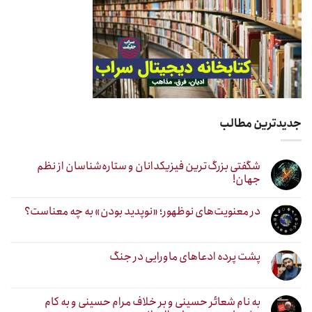
جدیدترین مطالب
شگفتی بزرگ‌ترین فیزیکدانان و ستاره‌شناسان از نظم
جهان!
در معنویت‌های نوظهور؛ «نوپدید بودن» به چه معناست؟
پشت پرده ادعاهای ماورایی در جنگ
به نام شعائر حسینی و بر خلاف مرام حسینی و به کام