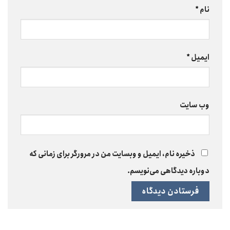
نام
*
ایمیل
*
وب‌ سایت
ذخیره نام، ایمیل و وبسایت من در مرورگر برای زمانی که
دوباره دیدگاهی می‌نویسم.