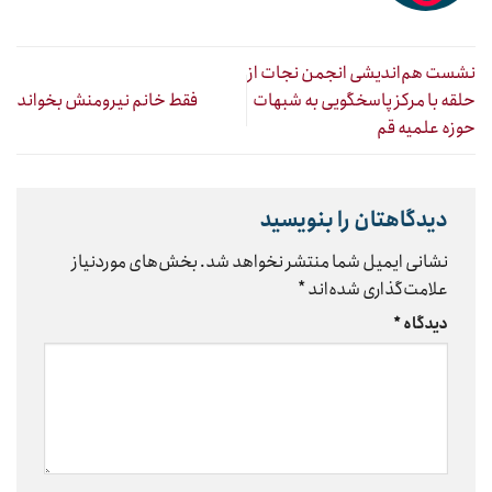
نشست هم‌اندیشی انجمن نجات از
حلقه با مرکز پاسخگویی به شبهات
فقط خانم نیرومنش بخواند
حوزه علمیه قم
دیدگاهتان را بنویسید
نشانی ایمیل شما منتشر نخواهد شد.
بخش‌های موردنیاز
علامت‌گذاری شده‌اند
*
دیدگاه
*