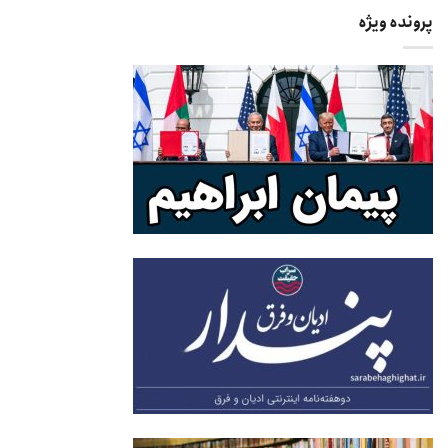
پرونده ویژه