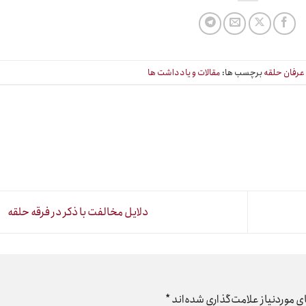
عرفان حلقه
برچسب ها:
مقالات و یادداشت ها
دلایل مخالفت با ذکر در فرقه حلقه
 موردنیاز علامت‌گذاری شده‌اند
*