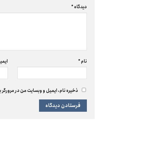
دیدگاه
*
نام
*
ایمی
ذخیره نام، ایمیل و وبسایت من در مرورگر ب