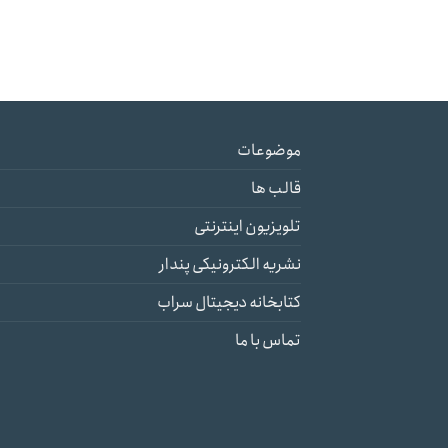
موضوعات
قالب ها
تلویزیون اینترنتی
نشریه الکترونیکی پندار
کتابخانه دیجیتال سراب
تماس با ما