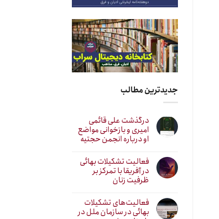
جدیدترین مطالب
درگذشت علی قائمی
امیری و بازخوانی مواضع
او درباره انجمن حجتیه
فعالیت تشکیلات بهائی
در آفریقا با تمرکز بر
ظرفیت زنان
فعالیت‌های تشکیلات
بهائی در سازمان ملل در