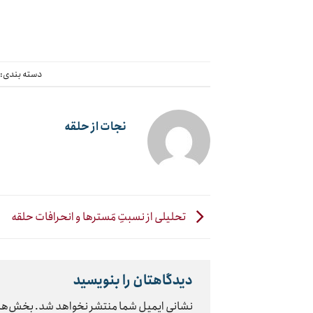
دسته بندی:
نجات از حلقه
تحلیلی از نسبتِ مَسترها و انحرافات حلقه
دیدگاهتان را بنویسید
نشانی ایمیل شما منتشر نخواهد شد.
بخش‌های