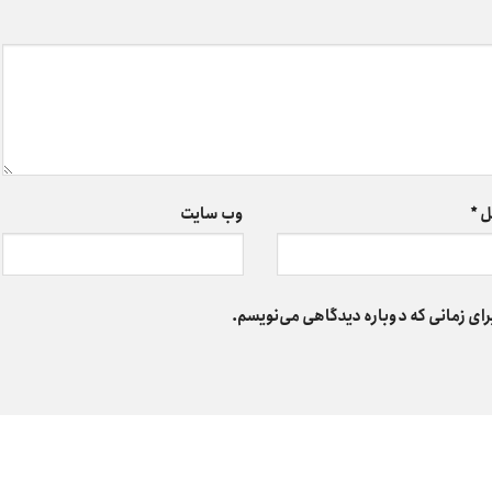
ل
*
وب‌ سایت
رای زمانی که دوباره دیدگاهی می‌نویسم.