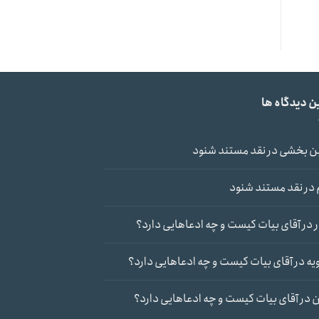
ن دیدگاه ها
ن بخشی
در
نقد مستند شنود
در
نقد مستند شنود
در
آقای بیات کیست و چه ادعاهایی دارد؟
یه
در
آقای بیات کیست و چه ادعاهایی دارد؟
ن
در
آقای بیات کیست و چه ادعاهایی دارد؟