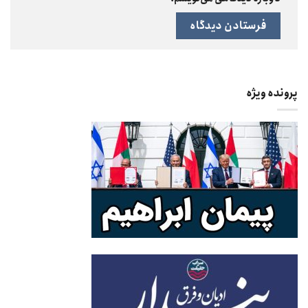
پرونده ویژه