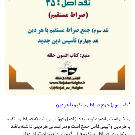
* نقد سوم) جمع صراط مستقیم با هر دین
ممکن است مقصود نویسنده از اصل فوق این باشد که صراط مستقیم
با هر دین و آیینی قابل جمع است و هر انسانی هر دینی داشته باشد
می‌تواند در صراط مستقیم قرار بگیرد و لذا پیروان تمام ادیان