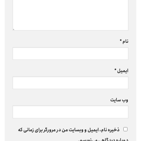
نام
*
ایمیل
*
وب‌ سایت
ذخیره نام، ایمیل و وبسایت من در مرورگر برای زمانی که
دوباره دیدگاهی می‌نویسم.