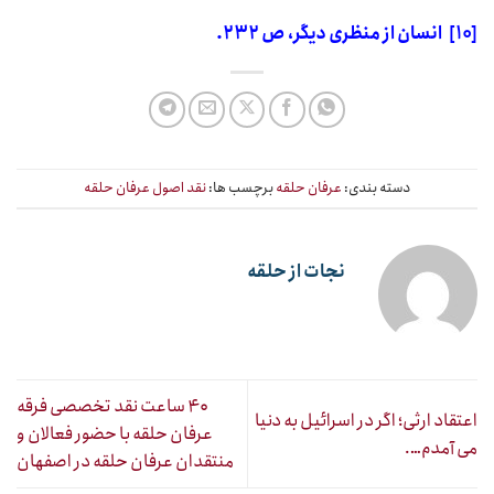
[۱۰]
انسان از منظری دیگر، ص
۲۳۲.
دسته بندی:
عرفان حلقه
برچسب ها:
نقد اصول عرفان حلقه
نجات از حلقه
۴۰ ساعت نقد تخصصی فرقه
اعتقاد ارثی؛ اگر در اسرائیل به دنیا
عرفان حلقه با حضور فعالان و
می آمدم….
منتقدان عرفان حلقه در اصفهان