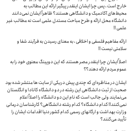
خارج است ، پس چرا ایشان اینقدر پیگیر ارائه این مطالب به
محیط‌های آکادمیک و دانشگاهی هستند؟ ظاهراً‌ ایشان نمی‌دانند
دانشگاه محل ارائه و طرح مباحث مستدل علمی است نه مطالب غیر
علمی !!
ارائه مفاهیم فلسفی و اخلاقی ، به معنای رسیدن به فرآیند شفا و
سلامتی نیست !!
اصلاً ایشان چرا اینقدر مصر هستند که این دوپینگ معنوی خود را به
عموم مردم ارائه دهند؟؟
ایشان در مناظره‌ای که چندی پیش دریکی از سایت ها منتشر شده بود
صحبت از ثبت دانشگاهی این رشته در دو دانشگاه کانادا و انگلستان
می‌نمایند ولی جالب است که نام این دو دانشگاه را اصلاً اعلام
نمی‌کنند!! کدام دانشگاه؟ کدام رشته دانشگاهی؟ کارشناسان درمانی
وزارت بهداشت و ارگانهای رسمی کدام کشور دنیا اقدامات ایشان را
تأیید می‌کنند؟