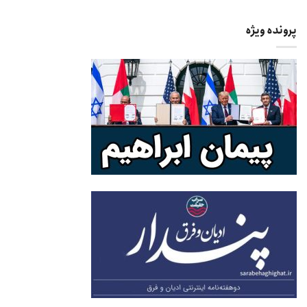
پرونده ویژه