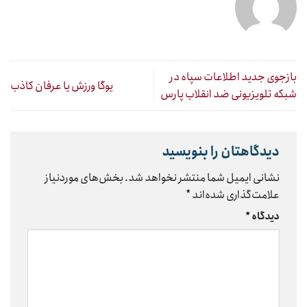
بازجوی جدید اطلاعات سپاه در
یوگا ورزش یا عرفان کاذب
شبکه تلویزیونی ضد انقلاب پارس
دیدگاهتان را بنویسید
نشانی ایمیل شما منتشر نخواهد شد.
بخش‌های موردنیاز
علامت‌گذاری شده‌اند
*
دیدگاه
*