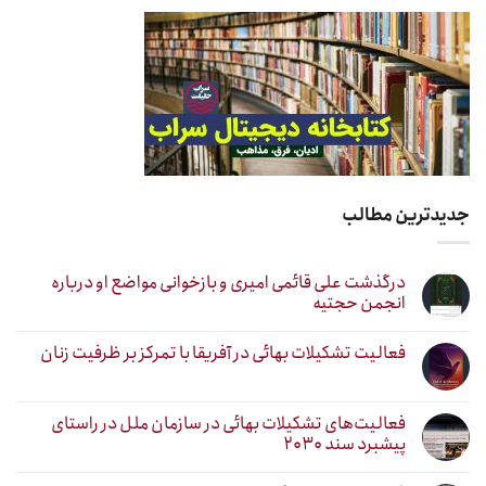
جدیدترین مطالب
درگذشت علی قائمی امیری و بازخوانی مواضع او درباره
انجمن حجتیه
فعالیت تشکیلات بهائی در آفریقا با تمرکز بر ظرفیت زنان
فعالیت‌های تشکیلات بهائی در سازمان ملل در راستای
پیشبرد سند ۲۰۳۰