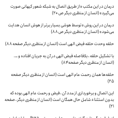
درمان در این مکتب «از طریق اتصال به شبکه شعور کیهانی صورت
می‌گیرد» (انسان از منظری دیگر ص ۲۰)
درمان در این روش «توسط هوشی بسیار برتر از هوش انسان هدایت
می‌شود» (انسان از منظری دیگر ص ۸۸)
حلقه وحدت حلقه فیض الهی است (انسان از منظری دیگر صفحه ۸۸)
با تشکیل حلقه ، بلافاصله فیض الهی در آن به جریان افتاده و ….
(انسان از منظری دیگر صفحه ۸۴)
حلقه‌ها همان رحمت عام الهی است (انسان از منظری دیگر صفحه
۲۵)
این اتصال و برخورداری از مدد آن ، فیض و رحمت عام الهی بوده که
بدون استثناء شامل حال همگان است (انسان از منظری دیگر ، صفحه
۲۱)