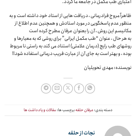
اعتباری طب مکمل در جامعه ما گردد.
ظاهراً مروج فرادرمانی ، دریافت هایی از استاد خود داشته است و به
منظور عدم پاسخگویی در مورد استادش و همچنین عدم اطلاع از
مکانیسم این روش ، آن را بعنوان عرفان مطرح کرده است
به هر حال ، عنوان “طب مکمل ایرانی” برای روشی که به معیارها و
روشهای طب رایج (درمان علامتی) استناد می کند به راستی نا مربوط
بوده ، و بهتر است به جای آن از عبارت فریب درمانی استفاده شود!!
نویسنده: مهدی تحویلیان
دسته بندی:
عرفان حلقه
برچسب ها:
مقالات و یادداشت ها
نجات از حلقه