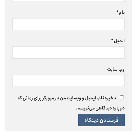
نام
*
ایمیل
*
وب‌ سایت
ذخیره نام، ایمیل و وبسایت من در مرورگر برای زمانی که
دوباره دیدگاهی می‌نویسم.