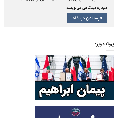
دوباره دیدگاهی می‌نویسم.
پرونده ویژه