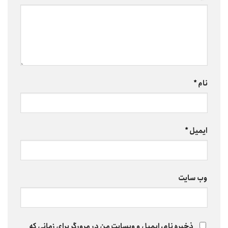
نام
*
ایمیل
*
وب‌ سایت
ذخیره نام، ایمیل و وبسایت من در مرورگر برای زمانی که