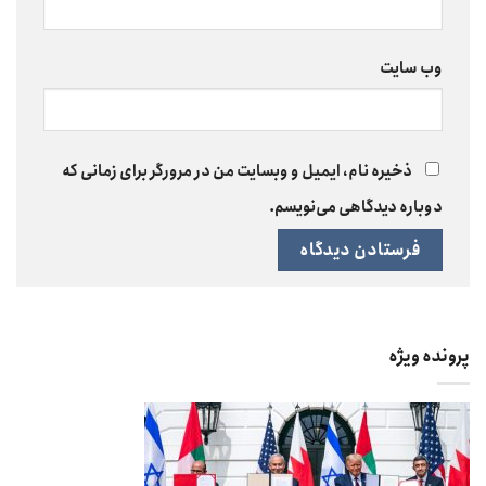
وب‌ سایت
ذخیره نام، ایمیل و وبسایت من در مرورگر برای زمانی که
دوباره دیدگاهی می‌نویسم.
پرونده ویژه