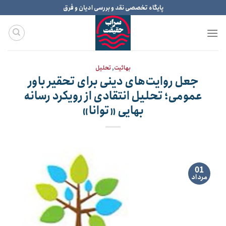
Ski
پایگاه تخصصی نقد و بررسی ادیان و فرق
t
conten
بهائیت
,
تحلیل
جعل روایت‌های دینی برای تحقیر باور
عمومی؛ تحلیل انتقادی از رویکرد رسانه
بهایی «توانا»
01
مرداد