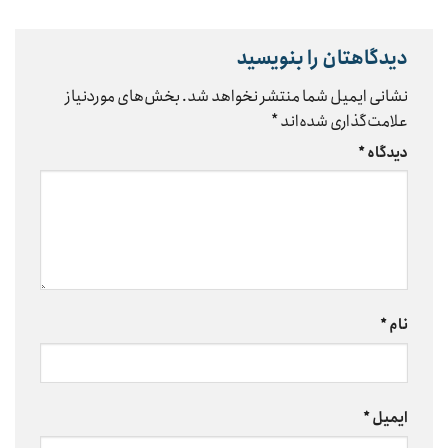
دیدگاهتان را بنویسید
نشانی ایمیل شما منتشر نخواهد شد.
بخش‌های موردنیاز
علامت‌گذاری شده‌اند
*
دیدگاه
*
نام
*
ایمیل
*