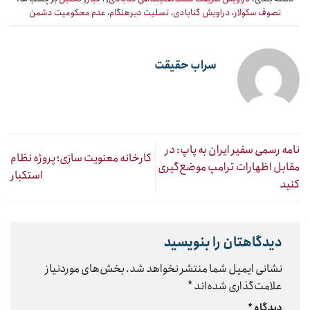
تصوف سکولار، دراویش گنابادی، تسلیت دیرهنگام، عدم محکومیت دشمن
سراب حقیقت
نامه رسمی سفیر ایران به پاپ: در
کارخانه معنویت سازی؛ پروژه نظام
مقابل اظهارات ترامپ موضع‌گیری
استکبار
کنید
دیدگاهتان را بنویسید
نشانی ایمیل شما منتشر نخواهد شد.
بخش‌های موردنیاز
علامت‌گذاری شده‌اند
*
دیدگاه
*