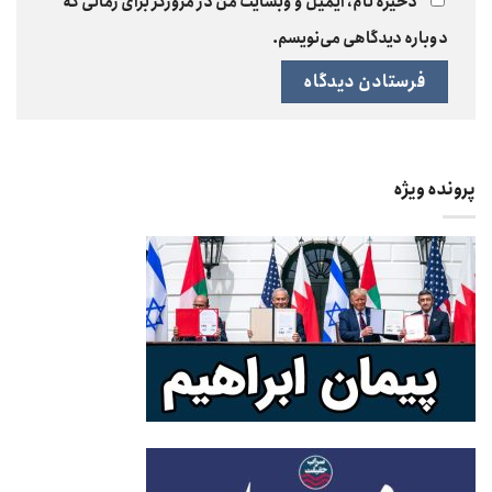
ذخیره نام، ایمیل و وبسایت من در مرورگر برای زمانی که
دوباره دیدگاهی می‌نویسم.
پرونده ویژه