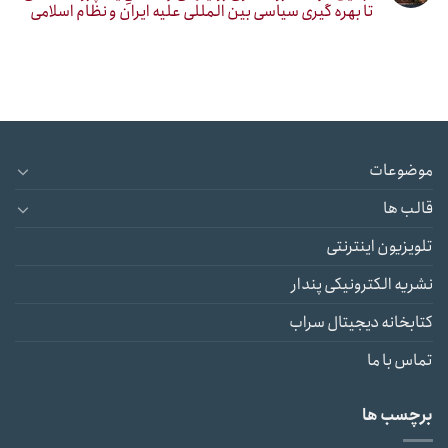
تا بهره گیری سیاسی بین المللی علیه ایران و نظام اسلامی
موضوعات
قالب ها
تلویزیون اینترنتی
نشریه الکترونیکی پندار
کتابخانه دیجیتال سراب
تماس با ما
برچسب ها