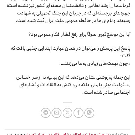
فرماندهان ارشد نظامی و دانشمندان هسته‌ای کشور نیز نشده است؛
چهره‌های برجسته‌ای که در جریان این جنگ تحمیلی به شهادت
رسیدند و نام آن‌ها در حافظه عمومی ملت ایران ثبت شده است.
آیا این موضع‌گیری صرفاً برای رفع فشار افکار عمومی بود؟
پاسخ این پرسش را می‌توان در همان عبارت ابتدایی جذبی یافت که
گفت:
«چون تهمت‌های زیادی به ما می‌زنند…»
این جمله به‌روشنی نشان می‌دهد که این بیانیه نه از سر احساس
مسئولیت دینی یا ملی، بلکه در واکنش به انتقادات و فشارهای
اجتماعی صادر شده است.
دسته بندی:
دراویش طریقت سلطانعلیشاهی گنابادی
,
اخبار
,
تحلیل
برچسب ها: