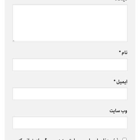
نام
*
ایمیل
*
وب‌ سایت