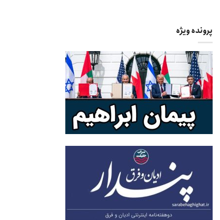
پرونده ویژه