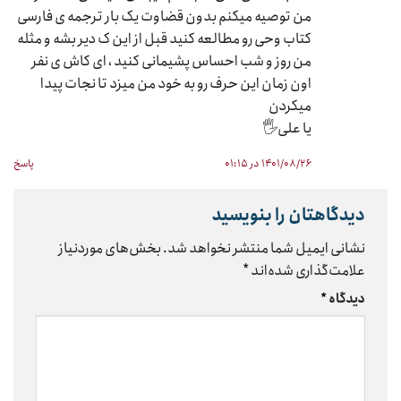
من توصیه میکنم بدون قضاوت یک بار ترجمه ی فارسی
کتاب وحی رو مطالعه کنید قبل از این ک دیر بشه و مثله
من روز و شب احساس پشیمانی کنید ، ای کاش ی نفر
اون زمان این حرف رو به خود من میزد تا نجات پیدا
میکردن
یا علی🖐
۱۴۰۱/۰۸/۲۶ در ۰۱:۱۵
پاسخ
دیدگاهتان را بنویسید
نشانی ایمیل شما منتشر نخواهد شد.
بخش‌های موردنیاز
علامت‌گذاری شده‌اند
*
دیدگاه
*