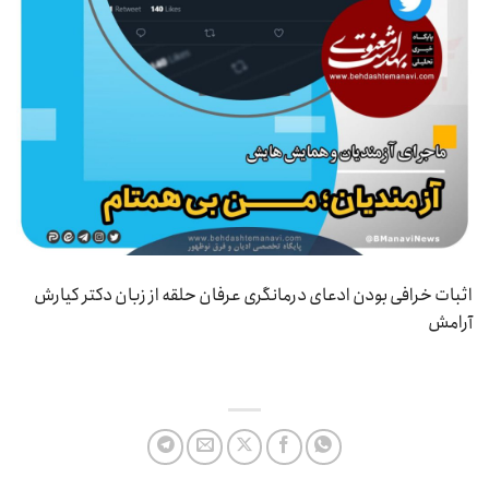
اثبات خرافی بودن ادعای درمانگری عرفان حلقه از زبان دکتر کیارش
آرامش