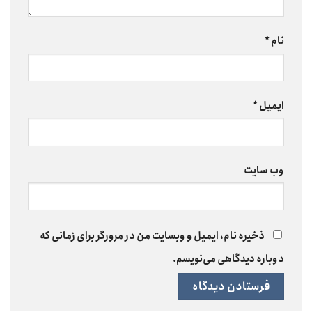
نام
*
ایمیل
*
وب‌ سایت
ذخیره نام، ایمیل و وبسایت من در مرورگر برای زمانی که
دوباره دیدگاهی می‌نویسم.