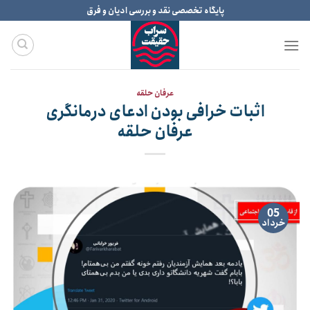
Ski
پایگاه تخصصی نقد و بررسی ادیان و فرق
t
conten
عرفان حلقه
اثبات خرافی بودن ادعای درمانگری
عرفان حلقه
05
خرداد