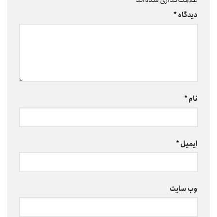
دیدگاه
*
نام
*
ایمیل
*
وب‌ سایت