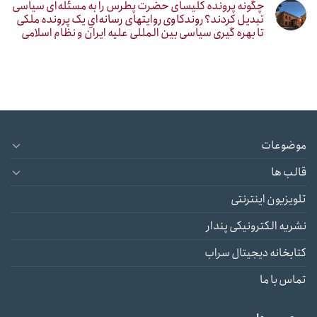
چگونه پرونده کلیسای حضرت پطرس را به مسئله‌ای سیاسی
تبدیل کردند؟ روندکاوی روایتهای رسانه‌ایِ یک پرونده ملکی
تا بهره گیری سیاسی بین المللی علیه ایران و نظام اسلامی
موضوعات
قالب ها
تلویزیون اینترنتی
نشریه الکترونیکی پندار
کتابخانه دیجیتال سراب
تماس با ما