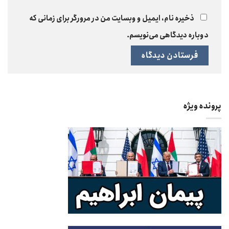
ذخیره نام، ایمیل و وبسایت من در مرورگر برای زمانی که
دوباره دیدگاهی می‌نویسم.
پرونده ویژه