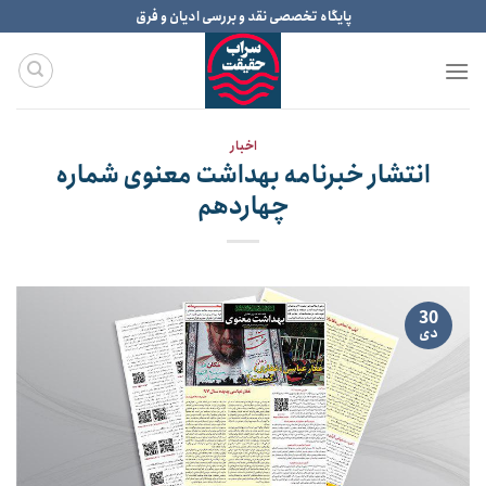
Ski
پایگاه تخصصی نقد و بررسی ادیان و فرق
t
conten
اخبار
انتشار خبرنامه بهداشت معنوی شماره
چهاردهم
30
دی