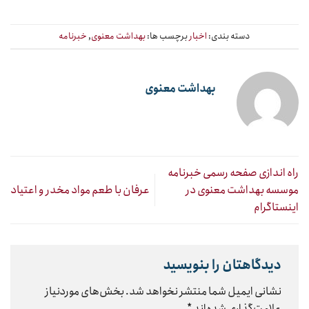
دسته بندی:
اخبار
برچسب ها:
بهداشت معنوی
,
خبرنامه
بهداشت معنوی
راه اندازی صفحه رسمی خبرنامه
موسسه بهداشت معنوی در
عرفان با طعم مواد مخدر و اعتیاد
اینستاگرام
دیدگاهتان را بنویسید
نشانی ایمیل شما منتشر نخواهد شد.
بخش‌های موردنیاز
علامت‌گذاری شده‌اند
*