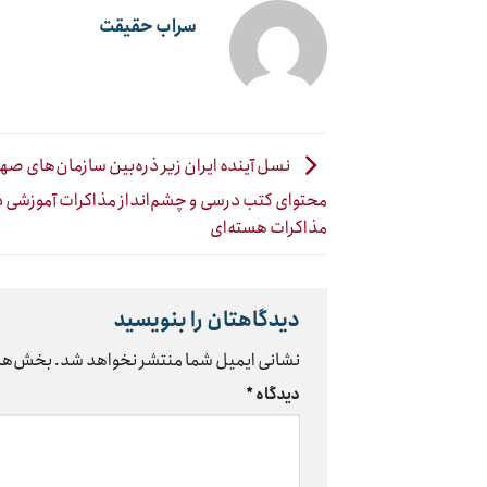
سراب حقیقت
نسل آینده ایران زیر ذره‌بین سازمان‌های صه
محتوای کتب درسی و چشم‌انداز مذاکرات آموزشی د
مذاکرات هسته‌ای
دیدگاهتان را بنویسید
نشانی ایمیل شما منتشر نخواهد شد.
بخش‌های
دیدگاه
*