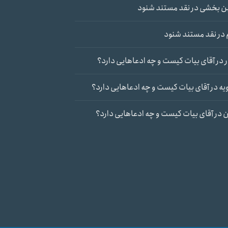
ن بخشی
در
نقد مستند شنود
در
نقد مستند شنود
در
آقای بیات کیست و چه ادعاهایی دارد؟
یه
در
آقای بیات کیست و چه ادعاهایی دارد؟
ن
در
آقای بیات کیست و چه ادعاهایی دارد؟