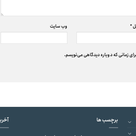
ل
*
وب‌ سایت
رای زمانی که دوباره دیدگاهی می‌نویسم.
برچسب ها
آخری