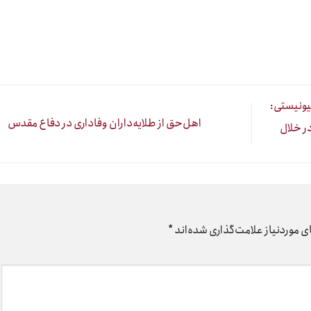
یونیستی:
اهل‌حق از طلایه‌داران وفاداری در دفاع مقدس
ر خلال
 موردنیاز علامت‌گذاری شده‌اند
*