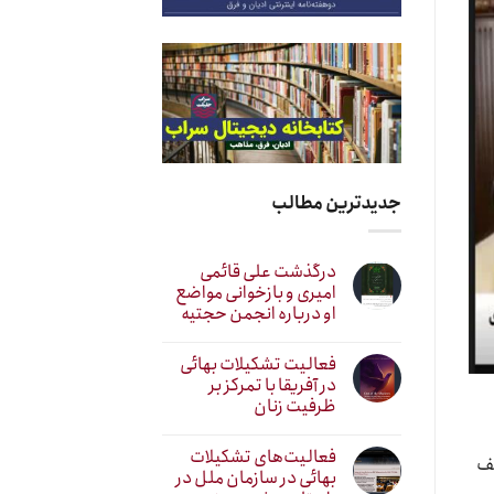
جدیدترین مطالب
درگذشت علی قائمی
امیری و بازخوانی مواضع
او درباره انجمن حجتیه
فعالیت تشکیلات بهائی
در آفریقا با تمرکز بر
ظرفیت زنان
فعالیت‌های تشکیلات
لف
بهائی در سازمان ملل در