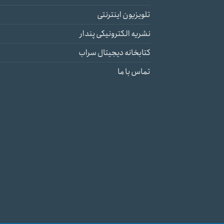
تلویزیون اینترنتی
نشریه الکترونیکی پندار
کتابخانه دیجیتال سراب
تماس با ما