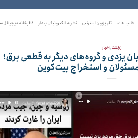
قالب ها
تلویزیون اینترنتی
نشریه الکترونیکی پندار
کتابخانه دیجیتال س
زرتشت
,
اخبار
 یزدی و گروه‌های دیگر به قطعی برق؛
مسئولان و استخراج بیت‌کوین