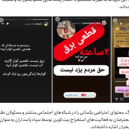
‌اند.
گ، محتوای اعتراضی یکسانی را در شبکه‌های اجتماعی منتشر و مسئولان نظام
 معترضان به فعالیت‌های استخراج بیت‌کوین توسط سپاه پاسداران به‌عنوان
ران اشاره داشته‌اند.