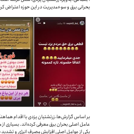
بحرانی برق و سوءمدیریت در این حوزه اعتراض کرده
بر اساس گزارش‌ها، زرتشتیان یزدی با اقدام هماهن
عامل اصلی بحران برق معرفی کرده‌اند. بسیاری از
یکی از عوامل اصلی افزایش مصرف انرژی و تشدید بح