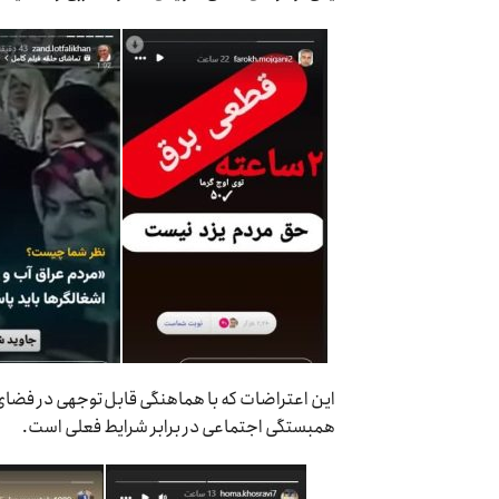
این اعتراضات که با هماهنگی قابل‌توجهی در فضای 
همبستگی اجتماعی در برابر شرایط فعلی است.