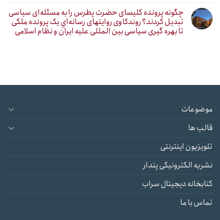
چگونه پرونده کلیسای حضرت پطرس را به مسئله‌ای سیاسی
تبدیل کردند؟ روندکاوی روایتهای رسانه‌ایِ یک پرونده ملکی
تا بهره گیری سیاسی بین المللی علیه ایران و نظام اسلامی
موضوعات
قالب ها
تلویزیون اینترنتی
نشریه الکترونیکی پندار
کتابخانه دیجیتال سراب
تماس با ما