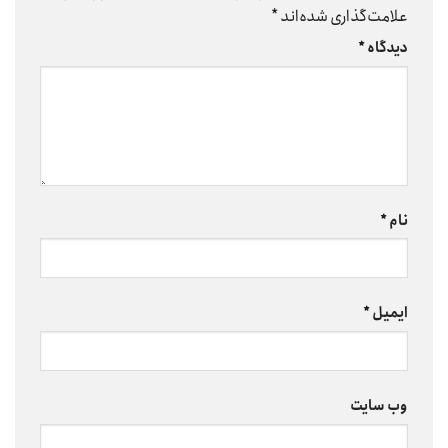
علامت‌گذاری شده‌اند
*
دیدگاه
*
نام
*
ایمیل
*
وب‌ سایت