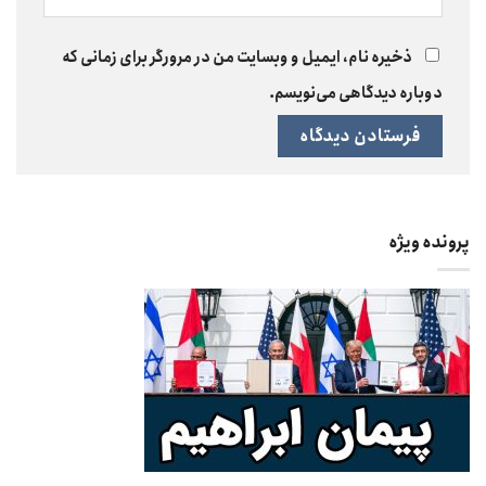
ذخیره نام، ایمیل و وبسایت من در مرورگر برای زمانی که
دوباره دیدگاهی می‌نویسم.
پرونده ویژه