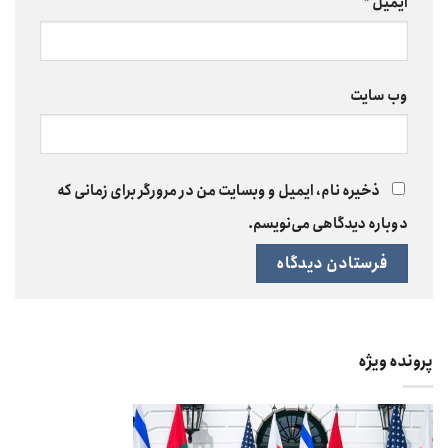
ایمیل
*
وب‌ سایت
ذخیره نام، ایمیل و وبسایت من در مرورگر برای زمانی که
دوباره دیدگاهی می‌نویسم.
پرونده ویژه