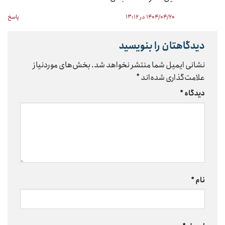
۱۴۰۴/۰۴/۲۰ در ۱۳:۱۲
پاسخ
دیدگاهتان را بنویسید
نشانی ایمیل شما منتشر نخواهد شد.
بخش‌های موردنیاز
علامت‌گذاری شده‌اند
*
دیدگاه
*
نام
*