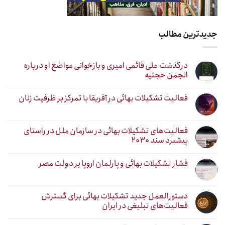
جدیدترین مطالب
درگذشت علی قائمی امیری و بازخوانی مواضع او درباره
انجمن حجتیه
فعالیت تشکیلات بهائی در آفریقا با تمرکز بر ظرفیت زنان
فعالیت‌های تشکیلات بهائی در سازمان ملل در راستای
پیشبرد سند ۲۰۳۰
فشار تشکیلات بهائی و پارلمان اروپا بر دولت مصر
دستورالعمل جدید تشکیلات بهائی برای گسترش
فعالیت‌های تبلیغی در ایران