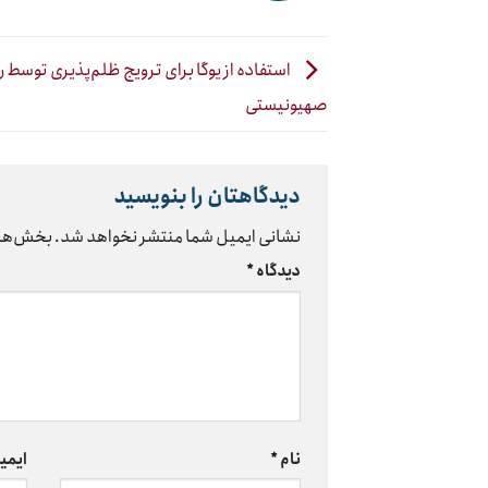
استفاده از یوگا برای ترویج ظلم‌پذیری توسط ر
صهیونیستی
دیدگاهتان را بنویسید
نشانی ایمیل شما منتشر نخواهد شد.
بخش‌های
دیدگاه
*
نام
*
ایمی