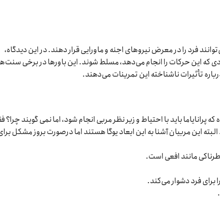
توانند فرد را در معرض نیروهای اجنه و ماورایی قرار دهند. در این دیدگاه،
که این حرکات را انجام می‌دهد، مسلط شوند. این باورها در برخی سنت‌ه
اره تأثیرات ناشناخته این تمرینات می‌دهند.
ه پرانایاما باید با احتیاط و زیر نظر مربی انجام شود، اما نمی گویند چرا؟ ف
البته این مربیان آشنا به این ابعاد یوگا هستند اما درصورت بروز مشکل برای
طرناکی مانند افعی است.
برای فرد دشوار می‌کند.