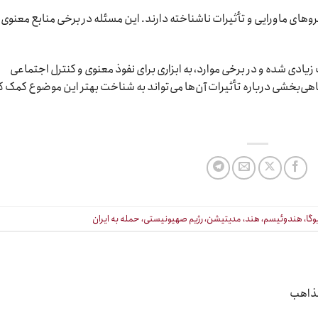
ا نیروهای ماورایی و تأثیرات ناشناخته دارند. این مسئله در برخی منابع معنوی 
یادی شده و در برخی موارد، به ابزاری برای نفوذ معنوی و کنترل اجتماعی
هی‌بخشی درباره تأثیرات آن‌ها می‌تواند به شناخت بهتر این موضوع کمک ک
وگا، هندوئیسم، هند، مدیتیشن، رژیم صهیونیستی، حمله به ایران
مذاهب