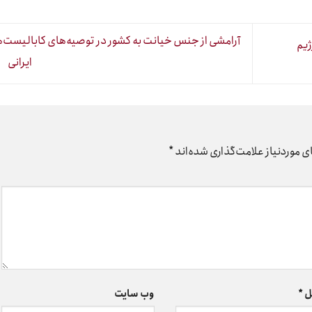
آرامشی از جنس خیانت به کشور در توصیه‌های کابالیست‌
ژیم
ایرانی
 موردنیاز علامت‌گذاری شده‌اند
*
ل
*
وب‌ سایت