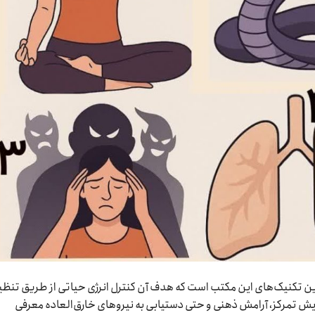
دترین تکنیک‌های این مکتب است که هدف آن کنترل انرژی حیاتی از طریق تنظی
ایش تمرکز، آرامش ذهنی و حتی دستیابی به نیروهای خارق‌العاده معرفی