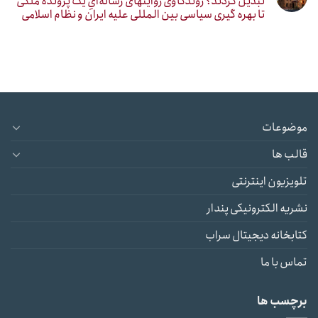
تبدیل کردند؟ روندکاوی روایتهای رسانه‌ایِ یک پرونده ملکی
تا بهره گیری سیاسی بین المللی علیه ایران و نظام اسلامی
موضوعات
قالب ها
تلویزیون اینترنتی
نشریه الکترونیکی پندار
کتابخانه دیجیتال سراب
تماس با ما
برچسب ها