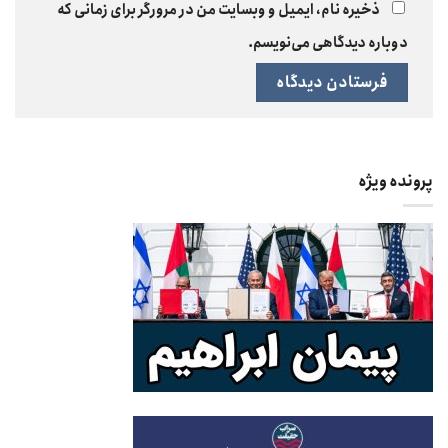
ذخیره نام، ایمیل و وبسایت من در مرورگر برای زمانی که
دوباره دیدگاهی می‌نویسم.
پرونده ویژه