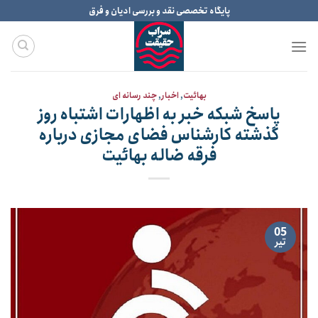
Ski
پایگاه تخصصی نقد و بررسی ادیان و فرق
t
conten
بهائیت
,
اخبار
,
چند رسانه ای
پاسخ شبکه خبر به اظهارات اشتباه روز
گذشته کارشناس فضای مجازی درباره
فرقه ضاله بهائیت
05
تیر