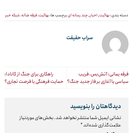
دسته بندی:
بهائیت
,
اخبار
,
چند رسانه ای
برچسب ها:
بهائیت، فرقه ضاله، شبکه خبر
سراب حقیقت
فرقه یمانی: آتش‌بس، فریب
راهکاری برای جنگ از کانادا:
سیاسی یا آغازی بر فاز جدید جنگ؟
حمایت فرهنگی یا فرصت تجاری؟
دیدگاهتان را بنویسید
نشانی ایمیل شما منتشر نخواهد شد.
بخش‌های موردنیاز
علامت‌گذاری شده‌اند
*