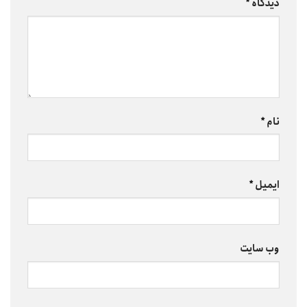
دیدگاه
*
نام
*
ایمیل
*
وب‌ سایت