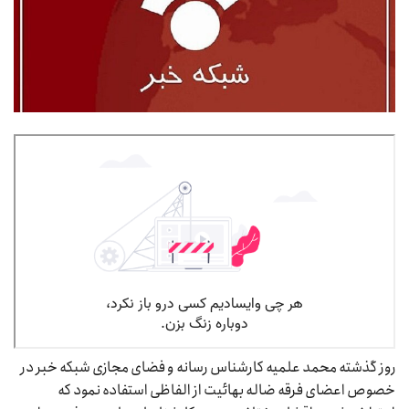
روز گذشته محمد علمیه کارشناس رسانه و فضای مجازی شبکه خبر در
خصوص اعضای فرقه ضاله بهائیت از الفاظی استفاده نمود که