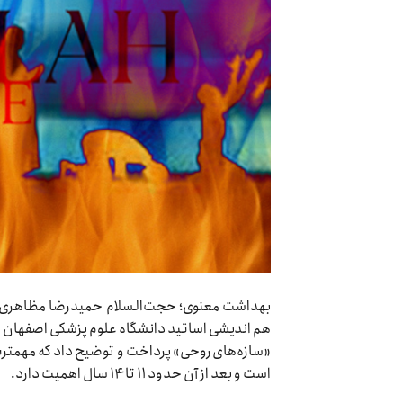
بهداشت معنوی؛ حجت‌السلام حمیدرضا مظاهری‌
هم اندیشی اساتید دانشگاه علوم پزشکی اصفهان 
است و بعد از آن حدود ۱۱ تا ۱۴ سال اهمیت دارد.