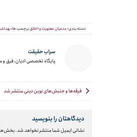
دسته بندی:
مدعیان معنویت و اخلاق
برچسب ها:
بهداشت
سراب حقیقت
‍پایگاه تخصصی ادیان، فرق و 
فرقه‌ها و جنبش‌های نوین دینی منتشر شد
دیدگاهتان را بنویسید
نشانی ایمیل شما منتشر نخواهد شد.
بخش‌های