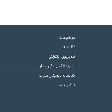
موضوعات
قالب ها
تلویزیون اینترنتی
نشریه الکترونیکی پندار
کتابخانه دیجیتال سراب
تماس با ما