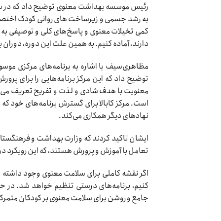
رئیس موسسه بهداشت معنوی توضیح داد که در سنی
به رشد جسمی و زیرساخت های روانی کودک اختصاص د
کمی تخیلات معنوی و پاسخ‌های کلی و توصیفی به س
دارند، آماده کنیم. به همین علت این دوره، دوران 
مظاهری‌سیف با اشاره به برنامه‌های مرکزی موسوم ب
توضیح داد که این مرکز برنامه‌هایی را برای پرو
معنویت با هدف شادی و لذت و تفریح تعریف می‌شود
است. مرکز کابالا برای گسترش برنامه‌های خود که 
نهادهای دیگر همکاری می‌کند.
ایشان تاکید کردند که وزارت بهداشت و فرهنگستان 
تعامل با آموزش و پرورش هستند، که این رویکرد 
اگر نقشه کاملی برای سلامت معنوی وجود داشته با
کنیم، برنامه‌های درستی تنظیم خواهد شد. در
جامع و روشن برای سلامت معنوی بر کودکان متمرکز