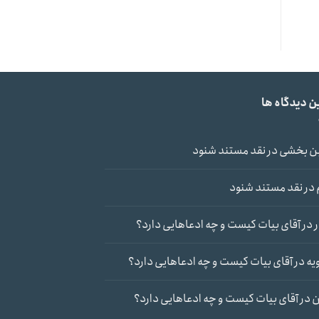
ن دیدگاه ها
ن بخشی
در
نقد مستند شنود
در
نقد مستند شنود
در
آقای بیات کیست و چه ادعاهایی دارد؟
یه
در
آقای بیات کیست و چه ادعاهایی دارد؟
ن
در
آقای بیات کیست و چه ادعاهایی دارد؟