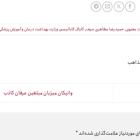
 معنوی
,
حمیدرضا مظاهری سیف
,
کابالا
,
کابالیسم
,
وزارت بهداشت درمان و آموزش پزشکی
مذاهب
واتیکان میزبان مبلغین عرفان کاذب
 موردنیاز علامت‌گذاری شده‌اند
*