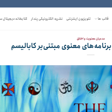
قالب ها
تلویزیون اینترنتی
نشریه الکترونیکی پندار
کتابخانه دیجیتال س
مدعیان معنویت و اخلاق
نامه‌های معنوی مبتنی‌بر کابالیسم