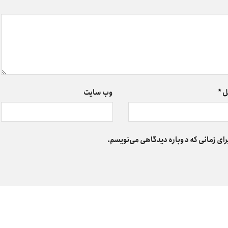
ل
*
وب‌ سایت
رای زمانی که دوباره دیدگاهی می‌نویسم.