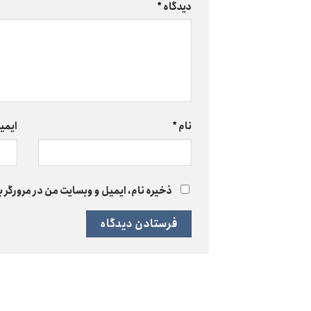
دیدگاه
*
نام
*
ایمی
ذخیره نام، ایمیل و وبسایت من در مرورگر ب