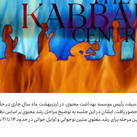
سیف، رئیس موسسه بهداشت معنوی، در اردیبهشت ماه سال جاری در ج
حضور یافت. ایشان در این جلسه به توضیح مراحل رشد معنوی بر اساس نظ
«سازه‌های روحی» پرداخت و ت