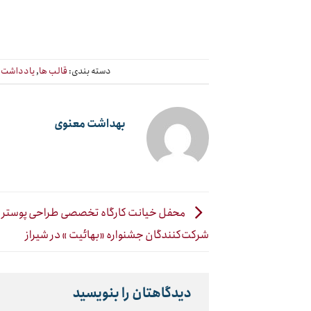
دسته بندی:
قالب ها
,
یادداشت
ب
بهداشت معنوی
محفل خیانت کارگاه تخصصی طراحی پوستر و
شرکت‌کنندگان جشنواره «بهائیت » در شیراز
دیدگاهتان را بنویسید