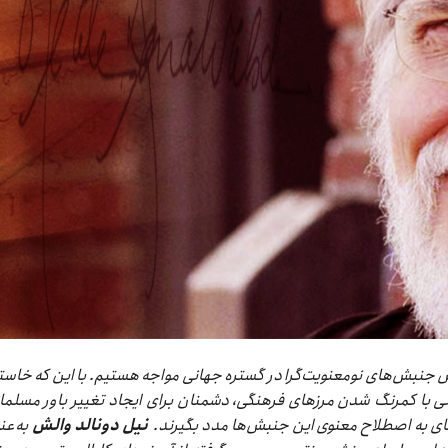
ش جنبش‌های نومعنویت‌گرا در گستره جهانی مواجه هستیم. با این که خاست
 با کمرنگ شدن مرزهای فرهنگی، دشمنان برای ایجاد تغییر باور مسلما
ای به اصطلاح معنوی این جنبش‌ها مدد بگیرند.
نیل دونالد والش
به‌عن