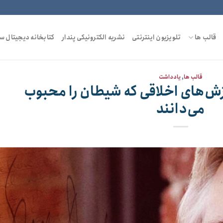
قالب ها
تلویزیون اینترنتی
نشریه الکترونیکی پندار
کتابخانه دیجیتال س
قالب ها
,
یادداشت
زش‌های اخلاقی که شیطان را محبوب
می‌دانند