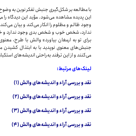
با مطالعه بر شکل‌گیری جنبش تفکر نوین به وضو
این پدیده مشاهده می‌شود. مؤید این دیدگاه را م
وجود ظالم و مظلوم را انکار می‌کند و بیان می‌ک
ندارد، شخص خوب و شخص بدی وجود ندارد و خداون
برای تو به ارمغان بیاورد» والش با طرح، معنوی
جنبش‌های معنوی نوپدید با به ابتذال کشیدن م
می‌کنند و از این ترفند به‌راحتی اندیشه‌های استکبا
لینک‌های مرتبط:
نقد و بررسی آراء و اندیشه‌های والش (۱)
نقد و بررسی آراء و اندیشه‌های والش (۲)
نقد و بررسی آراء و اندیشه‌های والش (۳)
نقد و بررسی آراء و اندیشه‌های والش (۴)