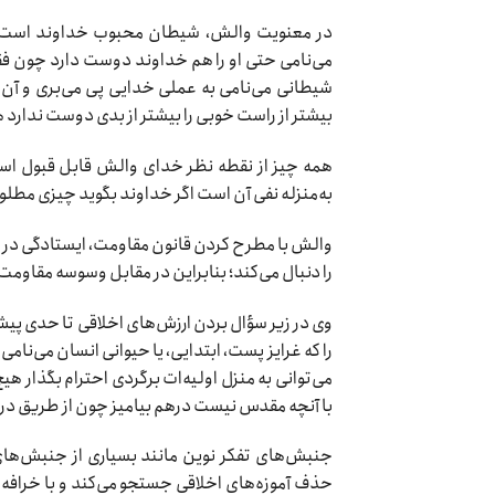
در معنویت والش، شیطان محبوب خداوند است و 
می‌نامی حتی او را هم خداوند دوست دارد چون فقط
شیطانی می‌نامی به عملی خدایی پی می‌بری و آن را
بیشتر از راست خوبی را بیشتر از بدی دوست ندارد
همه چیز از نقطه نظر خدای والش قابل قبول است «
به‌منزله نفی آن است اگر خداوند بگوید چیزی مطلو
والش با مطرح کردن قانون مقاومت، ایستادگی در مقا
را دنبال می‌کند؛ بنابراین در مقابل وسوسه مقاومت 
وی در زیر سؤال بردن ارزش‌های اخلاقی تا حدی پی
را که غرایز پست، ابتدایی، یا حیوانی انسان می‌نام
می‌توانی به منزل اولیه‌ات برگردی احترام بگذار ه
با آنچه مقدس نیست درهم بیامیز چون از طریق درک
جنبش‌های تفکر نوین مانند بسیاری از جنبش‌های ا
حذف آموزه‌های اخلاقی جستجو می‌کند و با خرافه 