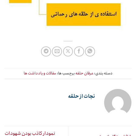
دسته بندی:
عرفان حلقه
برچسب ها:
مقالات و یادداشت ها
نجات از حلقه
نمودار کاذب بودن شهودات