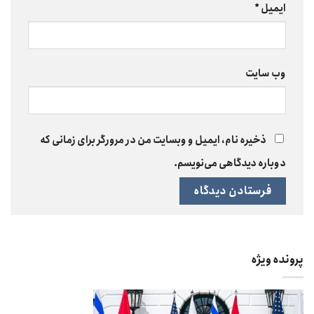
ایمیل
*
وب‌ سایت
ذخیره نام، ایمیل و وبسایت من در مرورگر برای زمانی که
دوباره دیدگاهی می‌نویسم.
پرونده ویژه