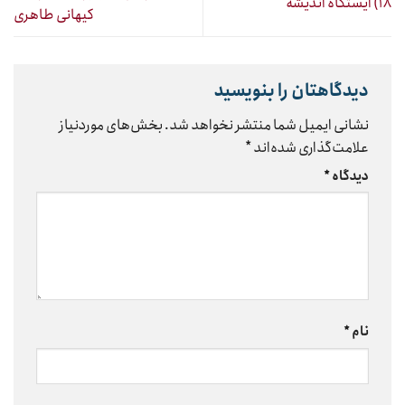
۱۸) ایستگاه اندیشه
کیهانی طاهری
دیدگاهتان را بنویسید
نشانی ایمیل شما منتشر نخواهد شد.
بخش‌های موردنیاز
علامت‌گذاری شده‌اند
*
دیدگاه
*
نام
*