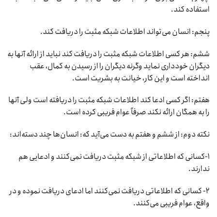
استفاده کند.
پنجم: انسان می‌تواند اطلاعات شبکه مثبت را دریافت کند.
ششم: هر کسی اطلاعات شبکه مثبت را دریافت کند نباید از ارائه آنها به
دیگران خودداری نماید وگرنه دیگران را از رسیدن به کمال، عقب
انداخته است و این کار، خیانت به بشریت است.
هفتم: اگر کسی ادعا کند اطلاعات شبکه مثبت را دریافته است ولی آنها
را به همگان ارائه نکند صرفاً عوام فریبی کرده است.
نکته دوم: از ششم و هفتم به دست می‌آید که: انسان‌ها چند دسته‌اند:
۱-کسانی که اطلاعاتی از شبکه مثبت دریافت نمی‌کنند و ادعایی هم
ندارند.
۲- کسانی که اطلاعاتی دریافت نمی‌کنند اما ادعای دریافت نموده و در
واقع، عوام فریبی می‌کنند.