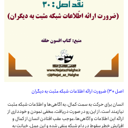
اصل ۳۰) ضرورت ارائه اطلاعات شبکه مثبت به دیگران
انسان برای حرکت به سمت کمال، به آگاهی‌ها و اطلاعات شبکه مثبت
نیازمند است، از این رو در صورت دریافت، مخفی نمودن و خودداری از
ارائه این اطلاعات و آگاهی‌ها، موجب عقب افتادن انسان از کمال و
افزایش خطر سقوط در دام شبکه منفی شده و این عمل، خیانت به