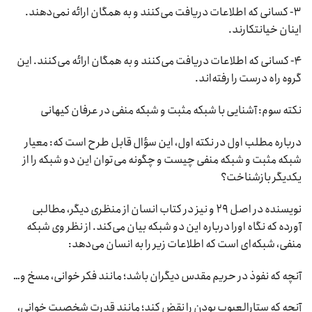
۳- کسانی که اطلاعات دریافت می‌کنند و به همگان ارائه نمی‌دهند.
اینان خیانتکارند.
۴- کسانی که اطلاعات دریافت می‌کنند و به همگان ارائه می‌کنند. این
گروه راه درست را رفته‌اند.
نکته سوم: آشنایی با شبکه مثبت و شبکه منفی در عرفان کیهانی
درباره مطلب اول در نکته اول، این سؤال قابل طرح است که: معیار
شبکه مثبت و شبکه منفی چیست و چگونه می‌توان این دو شبکه را از
یکدیگر بازشناخت؟
نویسنده در اصل ۲۹ و نیز در کتاب انسان از منظری دیگر، مطالبی
آورده که نگاه اورا درباره این دو شبکه بیان می‌کند. از نظر وی شبکه
منفی، شبکه‌ای است که اطلاعات زیر را به انسان می‌دهد:
آنچه که نفوذ در حریم مقدس دیگران باشد؛ مانند فکر خوانی، مسخ و…
آنچه که ستارالعیوب بودن را نقض کند؛ مانند قدرت شخصیت خوانی،