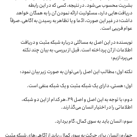
بشریت محسوب می‌شود. در نتیجه، کسی که در این رابطه
دریافت‌هایی دارد، مسئولیت ارائه نمودن آن را به همگان خواهد
داشت؛ در غیر این صورت، ادّعا و یا تظاهر به رسیدن به آگاهی، صرفاً
عوام فریبی است.
نویسنده در این اصل به مسائلی درباره شبکه مثبت و دریافت
اطلاعات از آن پرداخته است. قبل از بررسی، به بیان چند نکته
می‌پردازیم:
نکته اول: مطالب این اصل را می‌توان به صورت زیر بیان نمود:
اول: هستی، دارای یک شبکه مثبت و یک شبکه منفی است.
دوم: با توجه به این اصل و اصل ۲۹، هر کدام از این دو شبکه،
اطلاعاتی را در اختیار انسان می‌گذارند.
سوم: انسان باید به سوی کمال، گام بردارد.
چهارم: انسان برای حرکت به سوی کمال، باید از آگاهی‌های شبکه مثبت