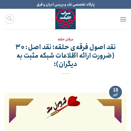
Ski
پایگاه تخصصی نقد و بررسی ادیان و فرق
t
conten
عرفان حلقه
نقد اصول فرقه‌ی حلقه؛ نقد اصل: ۳۰
(ضرورت ارائه اطّلاعات شبکه مثبت به
دیگران)؛
18
تیر