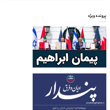
پرونده ویژه