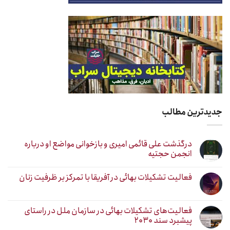
جدیدترین مطالب
درگذشت علی قائمی امیری و بازخوانی مواضع او درباره
انجمن حجتیه
فعالیت تشکیلات بهائی در آفریقا با تمرکز بر ظرفیت زنان
فعالیت‌های تشکیلات بهائی در سازمان ملل در راستای
پیشبرد سند ۲۰۳۰