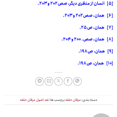
[۵]
انسان از منظری دیگر، صص
۲۰۲ و ۲۰۳.
[۶]
همان، صص
۲۰۲ و ۲۰۳.
[۷]
همان، ص
۲۵.
[۸]
همان، صص.
۲۰۰
و ۲۰۴.
[۹]
همان، ص ۱
۹۸.
[۱۰]
همان، ص ۱۹۸.
دسته بندی:
عرفان حلقه
برچسب ها:
نقد اصول عرفان حلقه