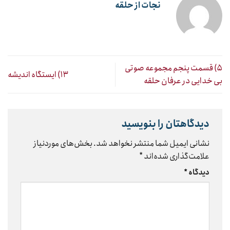
نجات از حلقه
۵) قسمت پنجم مجموعه صوتی
۱۳) ایستگاه اندیشه
بی خدایی در عرفان حلقه
دیدگاهتان را بنویسید
نشانی ایمیل شما منتشر نخواهد شد.
بخش‌های موردنیاز
علامت‌گذاری شده‌اند
*
دیدگاه
*