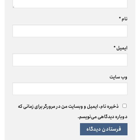
نام
*
ایمیل
*
وب‌ سایت
ذخیره نام، ایمیل و وبسایت من در مرورگر برای زمانی که
دوباره دیدگاهی می‌نویسم.