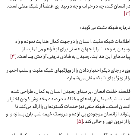
در انسان کند، چه در خواب و چه در بیداری، قطعاً از شبکه منفی است.
[۳]
درباره شبکه مثبت می‌گوید:
اطلاعات شبکه مثبت، انسان را در جهت کمال هدایت نموده و راه
رسیدن به وحدت را با جهان هستی برای او فراهم می‌نماید. از
پیامدهای این هدایت، رسیدن به شادی درونی، آرامش و… است.
[۴]
وی در جای دیگر اختیار دادن را از ویژگیهای شبکه مثبت و سلب اختیار
را از ویژگیهای شبکه منفی می‌شمارد.
فلسفه خلقت انسان، بر مبنای رسیدن انسان به کمال، طراحی شده
است… شبکه منفی از راه‌های مختلف، در صدد مخدوش کردن اختیار
انسان است… شبکه منفی نیز خدمات گسترده‌ای را ارائه می‌کند تا
بتواند از انسان موجودی بی اراده و عروسک خیمه شب بازی بسازد و او
را از درون تهی و خالی کند.
[۵]