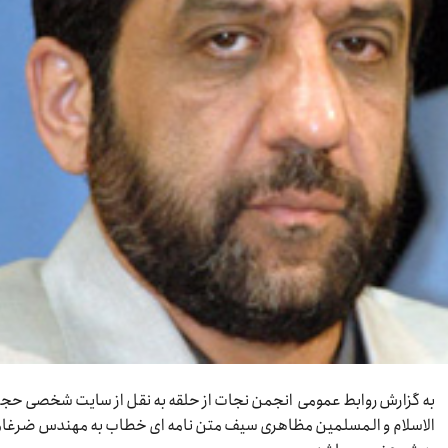
به گزارش روابط عمومی انجمن نجات از حلقه به نقل از سایت شخصی حج
الاسلام و المسلمین مظاهری سیف متن نامه ای خطاب به مهندس ضرغا