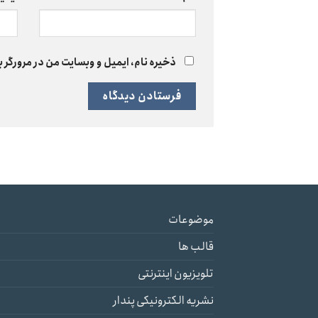
ذخیره نام، ایمیل و وبسایت من در مرورگر ب
موضوعات
قالب ها
تلویزیون اینترنتی
نشریه الکترونیکی پندار