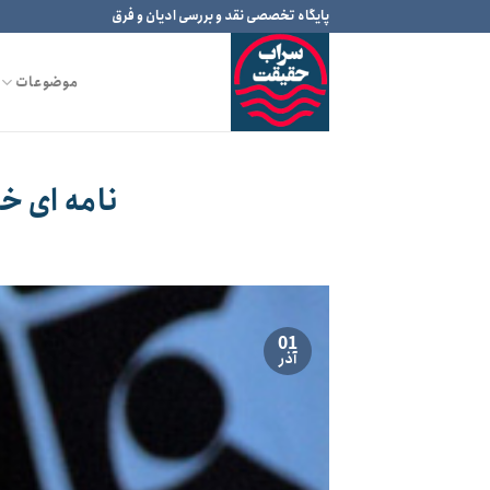
Ski
پایگاه تخصصی نقد و بررسی ادیان و فرق
t
conten
موضوعات
نامه ای 
01
آذر