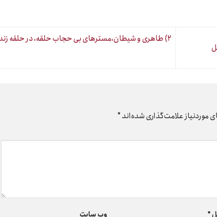
۲) طاهری و شیطان،مسترهای بی حجاب حلقه، در حلقه زندان!
ل
 موردنیاز علامت‌گذاری شده‌اند
*
ل
*
وب‌ سایت