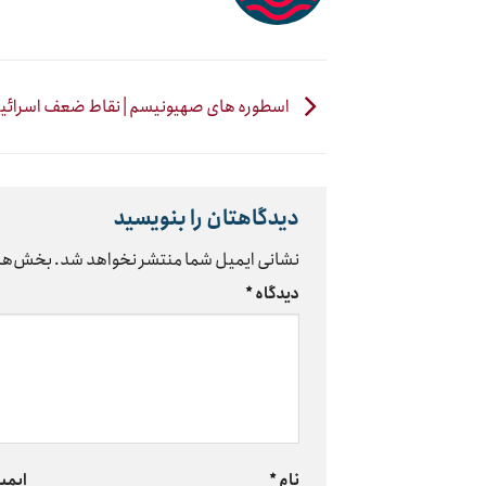
اسطوره های صهیونیسم | نقاط ضعف اسرائی
دیدگاهتان را بنویسید
نشانی ایمیل شما منتشر نخواهد شد.
بخش‌های
دیدگاه
*
نام
*
ایمی