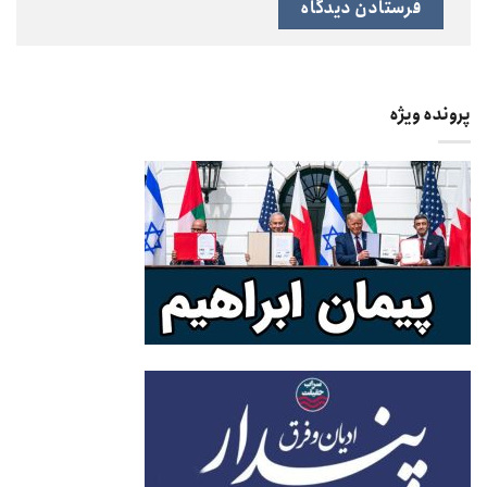
پرونده ویژه