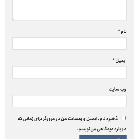
نام
*
ایمیل
*
وب‌ سایت
ذخیره نام، ایمیل و وبسایت من در مرورگر برای زمانی که
دوباره دیدگاهی می‌نویسم.