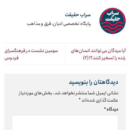
سراب حقیقت
‍پایگاه تخصصی ادیان، فرق و مذاهب
آیا مردگان می‌توانند انسان‌های
سومین نشست در فرهنگسرای
زنده را تسخیر کنند؟! (۲)
فردوس
دیدگاهتان را بنویسید
نشانی ایمیل شما منتشر نخواهد شد.
بخش‌های موردنیاز
علامت‌گذاری شده‌اند
*
دیدگاه
*