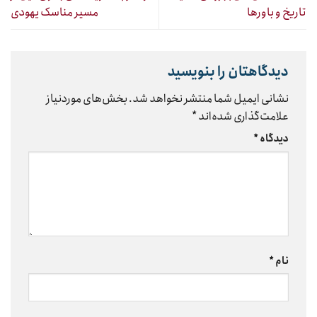
تاریخ و باورها
مسیر مناسک یهودی
دیدگاهتان را بنویسید
نشانی ایمیل شما منتشر نخواهد شد.
بخش‌های موردنیاز
علامت‌گذاری شده‌اند
*
دیدگاه
*
نام
*