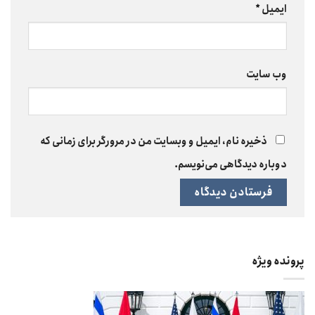
ایمیل
*
وب‌ سایت
ذخیره نام، ایمیل و وبسایت من در مرورگر برای زمانی که
دوباره دیدگاهی می‌نویسم.
پرونده ویژه