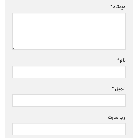
دیدگاه
*
نام
*
ایمیل
*
وب‌ سایت