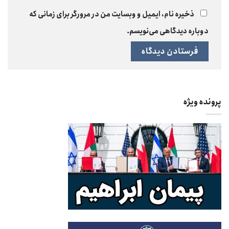
ذخیره نام، ایمیل و وبسایت من در مرورگر برای زمانی که
دوباره دیدگاهی می‌نویسم.
پرونده ویژه