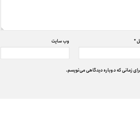
ل
*
وب‌ سایت
رای زمانی که دوباره دیدگاهی می‌نویسم.