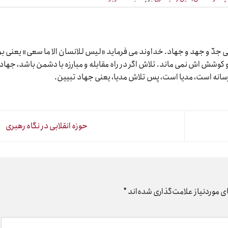
دّ و جهد و جهاد. خداوند می فرماید «لیس للانسان الا ما سعی» یعنی بر
وشش اش نمی ماند. تلاش اگر در راه مقابله و مبارزه با دشمن باشد، جهاد
رسانه است، مدیا است، پس تلاش مدیا، یعنی جهاد تبیین.
حوزه انقلابی در نگاه رهبری
 موردنیاز علامت‌گذاری شده‌اند
*