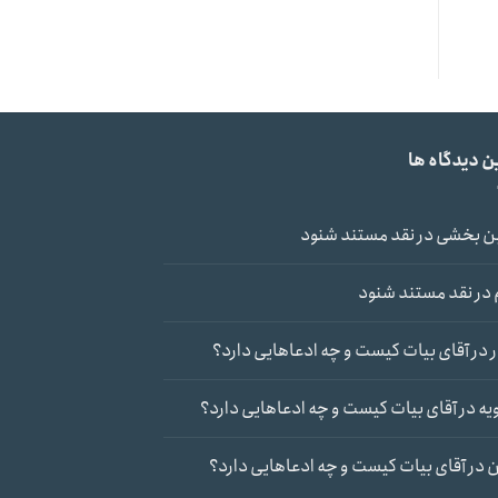
ن دیدگاه ها
ن بخشی
در
نقد مستند شنود
در
نقد مستند شنود
در
آقای بیات کیست و چه ادعاهایی دارد؟
یه
در
آقای بیات کیست و چه ادعاهایی دارد؟
ن
در
آقای بیات کیست و چه ادعاهایی دارد؟