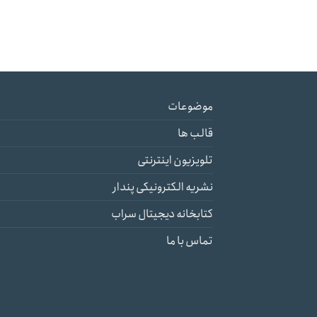
موضوعات
قالب ها
تلویزیون اینترنتی
نشریه الکترونیکی پندار
کتابخانه دیجیتال سراب
تماس با ما