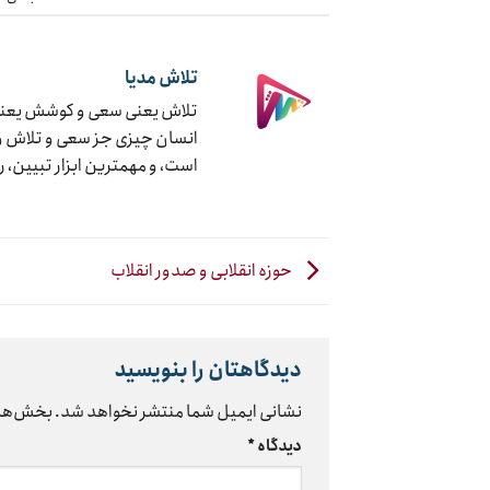
تلاش مدیا
تلاش یعنی سعی و کوشش یعنی ج
انسان چیزی جز سعی و تلاش و ک
است، و مهمترین ابزار تبیین، 
حوزه انقلابی و صدور انقلاب
دیدگاهتان را بنویسید
نشانی ایمیل شما منتشر نخواهد شد.
بخش‌های
دیدگاه
*