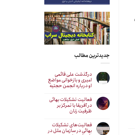
جدیدترین مطالب
درگذشت علی قائمی
امیری و بازخوانی مواضع
او درباره انجمن حجتیه
فعالیت تشکیلات بهائی
در آفریقا با تمرکز بر
ظرفیت زنان
فعالیت‌های تشکیلات
بهائی در سازمان ملل در