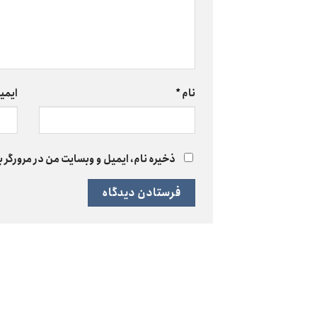
نام
*
ایمی
ذخیره نام، ایمیل و وبسایت من در مرورگر ب