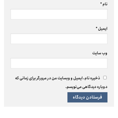
نام
*
ایمیل
*
وب‌ سایت
ذخیره نام، ایمیل و وبسایت من در مرورگر برای زمانی که
دوباره دیدگاهی می‌نویسم.