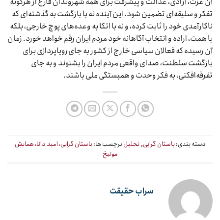
آن عزت، آزادی، عدالت و پیشرفت برای همه شهروندان فارغ از هرگونه
تفکر و سلیقه‌ای تضمین شود. این آینده نه با بازگشت به گذشته‌ای که
ناکارآمدی خود را ثابت کرده، و نه با اتکا به وعده‌های پوچ خارجی، بلکه
با همت، اراده و انتخاب آگاهانه خود مردم ایران رقم خواهد خورد. زمان
آن رسیده که فعالان سیاسی خارج از کشور به جای رویاپردازی برای
بازگشت سلطنت، صدای واقعی مردم ایران را بشنوند و به جای
تفرقه‌افکنی، به فکر وحدت و همبستگی ملی باشند.
دسته بندی:
باستان گرایی
,
تحلیل
برچسب ها:
باستان گرایی، امید دانا، همایش
مونیخ
سراب حقیقت