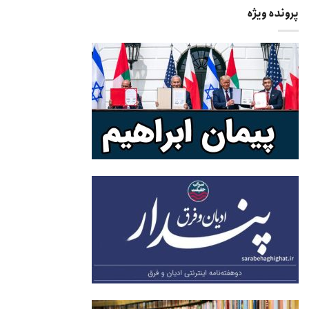
پرونده ویژه