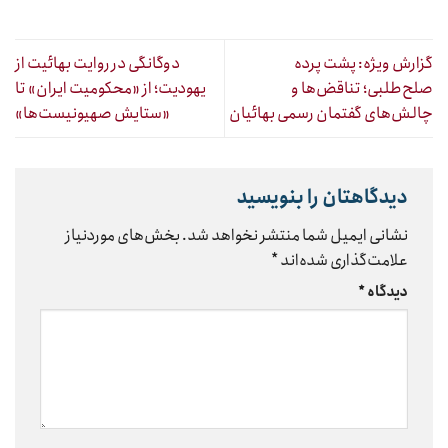
گزارش ویژه: پشت پرده
دوگانگی در روایت بهائیت از
صلح‌طلبی؛ تناقض‌ها و
یهودیت؛ از «محکومیت ایران» تا
چالش‌های گفتمان رسمی بهائیان
«ستایش صهیونیست‌ها»
دیدگاهتان را بنویسید
نشانی ایمیل شما منتشر نخواهد شد.
بخش‌های موردنیاز
علامت‌گذاری شده‌اند
*
دیدگاه
*