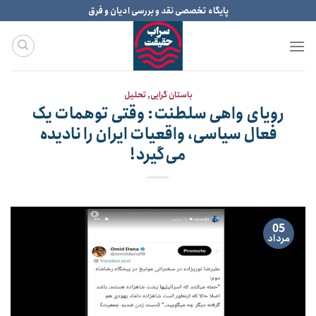
Ski
پایگاه تخصصی نقد و بررسی ادیان و فرق
t
conten
باستان گرایی
,
تحلیل
رویای واهی سلطنت: وقتی توهمات یک
فعال سیاسی، واقعیات ایران را نادیده
می‌گیرد!
05
مرداد