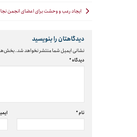
ایجاد رعب و وحشت برای اعضای انجمن نجات
دیدگاهتان را بنویسید
نشانی ایمیل شما منتشر نخواهد شد.
بخش‌های
دیدگاه
*
نام
*
ایمی