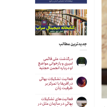
جدیدترین مطالب
درگذشت علی قائمی
امیری و بازخوانی مواضع
او درباره انجمن حجتیه
فعالیت تشکیلات بهائی
در آفریقا با تمرکز بر
ظرفیت زنان
فعالیت‌های تشکیلات
بهائی در سازمان ملل در