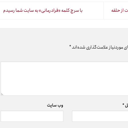
 از حلقه
با سرچ کلمه «فرادرمانی» به سایت شما رسیدم
 موردنیاز علامت‌گذاری شده‌اند
*
ل
*
وب‌ سایت