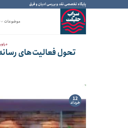
Ski
پایگاه تخصصی نقد و بررسی ادیان و فرق
t
conten
موضوعات
دراوی
تحول فعالیت‌های رسانه‌
12
خرداد