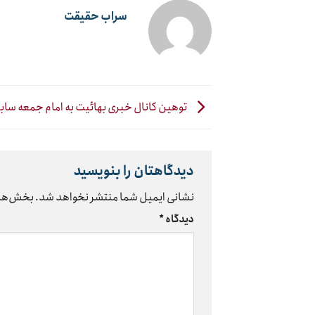
سراب حقیقت
توهین کانال خبری بهائیت به امام جمعه سا
دیدگاهتان را بنویسید
نشانی ایمیل شما منتشر نخواهد شد.
بخش‌های
دیدگاه
*