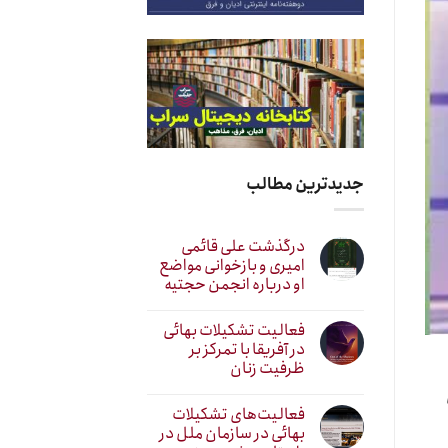
جدیدترین مطالب
درگذشت علی قائمی
امیری و بازخوانی مواضع
او درباره انجمن حجتیه
فعالیت تشکیلات بهائی
در آفریقا با تمرکز بر
ظرفیت زنان
فعالیت‌های تشکیلات
بهائی در سازمان ملل در