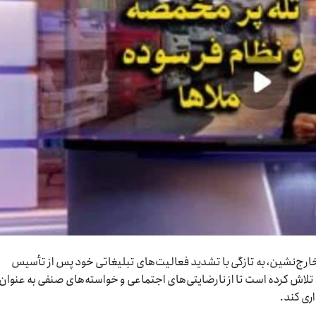
ج‌نشین، به تازگی با تشدید فعالیت‌های تبلیغاتی خود پس از تأسیس
تلاش کرده است تا از نارضایتی‌های اجتماعی و خواسته‌های صنفی به عنوان
اری کند.