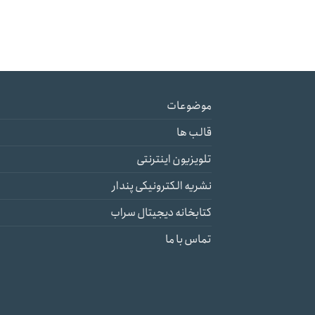
موضوعات
قالب ها
تلویزیون اینترنتی
نشریه الکترونیکی پندار
کتابخانه دیجیتال سراب
تماس با ما