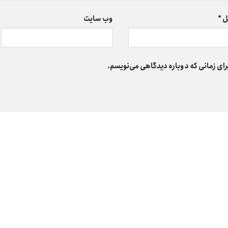
ل
*
وب‌ سایت
رای زمانی که دوباره دیدگاهی می‌نویسم.