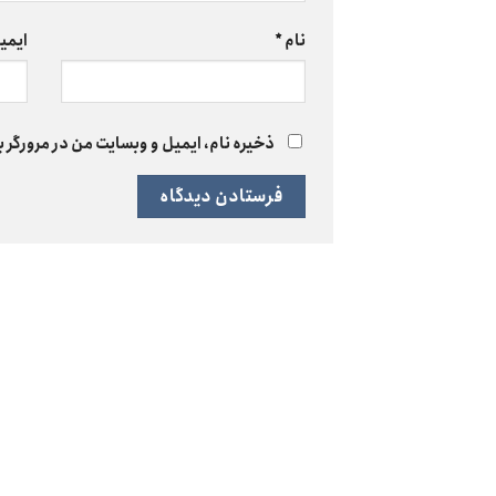
نام
*
ایمی
ذخیره نام، ایمیل و وبسایت من در مرورگر ب