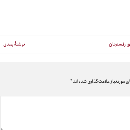
بق رفسنجان
نوشتهٔ بعدی
 موردنیاز علامت‌گذاری شده‌اند
*