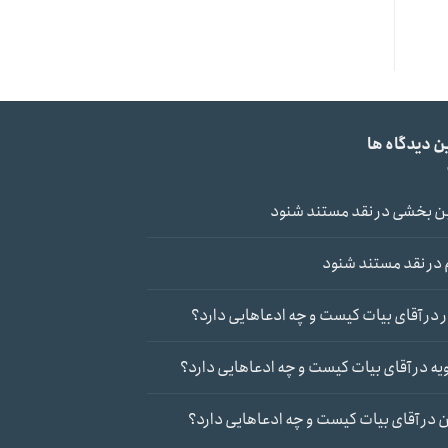
ن دیدگاه ها
ن بخشی
در
نقد مستند شنود
در
نقد مستند شنود
در
آقای بیات کیست و چه ادعاهایی دارد؟
یه
در
آقای بیات کیست و چه ادعاهایی دارد؟
ن
در
آقای بیات کیست و چه ادعاهایی دارد؟