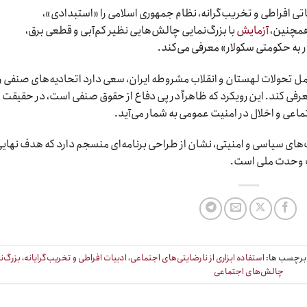
اتی افراطی و تخریب‌گرانه، نظام جمهوری اسلامی را «استبدادی»،
همچنین،
آزمایش
با بزرگ‌نمایی چالش‌هایی نظیر کم‌آبی و قطعی برق،
 به حکومتی سکولار» معرفی می‌کند.
مل تحولات لهستان و انقلاب مشروطه ایران، سعی دارد اتحادیه‌های صنفی را
فی کند. این رویکرد که ظاهراً در پی دفاع از حقوق صنفی است، در حقیقت
اعی و اخلال در امنیت عمومی به شمار می‌آید.
های سیاسی و امنیتی، نشان از طراحی برنامه‌ای منسجم دارد که هدف نهای
یف وحدت ملی است.
رچسب ها:
استفاده ابزاری از نارضایتی‌های اجتماعی، ادبیات افراطی و تخریب‌گرایانه، بزرگ‌ن
چالش‌های اجتماعی