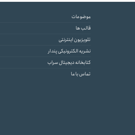
موضوعات
قالب ها
تلویزیون اینترنتی
نشریه الکترونیکی پندار
کتابخانه دیجیتال سراب
تماس با ما