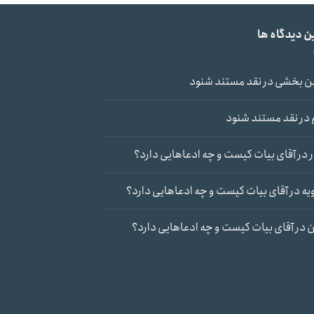
ن دیدگاه ها
ن بخشی
در
نقد مستند شنود
در
نقد مستند شنود
در
آقای بیات کیست و چه ادعاهایی دارد؟
یه
در
آقای بیات کیست و چه ادعاهایی دارد؟
ن
در
آقای بیات کیست و چه ادعاهایی دارد؟