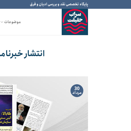
Ski
پایگاه تخصصی نقد و بررسی ادیان و فرق
t
conten
موضوعات
انتشار خبرنا
30
مرداد