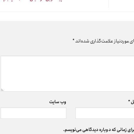
 موردنیاز علامت‌گذاری شده‌اند
*
ل
*
وب‌ سایت
رای زمانی که دوباره دیدگاهی می‌نویسم.