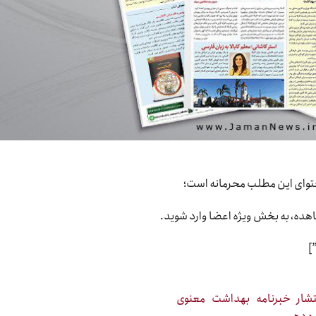
وای این مطلب محرمانه است؛
هده، به بخش ویژه اعضا وارد شوید.