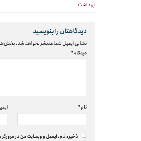
بهداشت
دیدگاهتان را بنویسید
نشانی ایمیل شما منتشر نخواهد شد.
بخش‌های
دیدگاه
*
نام
*
ایمی
ذخیره نام، ایمیل و وبسایت من در مرورگر ب