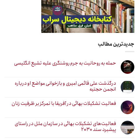
جدیدترین مطالب
حمله به روحانیت به جرم روشنگری علیه تشیع انگلیسی
درگذشت علی قائمی امیری و بازخوانی مواضع او درباره
انجمن حجتیه
فعالیت تشکیلات بهائی در آفریقا با تمرکز بر ظرفیت زنان
فعالیت‌های تشکیلات بهائی در سازمان ملل در راستای
پیشبرد سند ۲۰۳۰