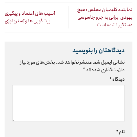
نماینده کلیمیان مجلس: هیچ
آسیب های اعتماد و پیگیری
یهودی ایرانی به جرم جاسوسی
پیشگویی ها و آسترولوژی
دستگیر نشده است
دیدگاهتان را بنویسید
نشانی ایمیل شما منتشر نخواهد شد.
بخش‌های موردنیاز
علامت‌گذاری شده‌اند
*
دیدگاه
*
نام
*