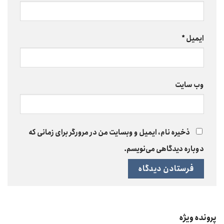
ایمیل
*
وب‌ سایت
ذخیره نام، ایمیل و وبسایت من در مرورگر برای زمانی که
دوباره دیدگاهی می‌نویسم.
پرونده ویژه