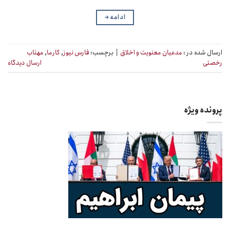
ادامه
→
ارسال شده در :
مدعیان معنویت و اخلاق
|
برچسب:
فارس نیوز
,
کارما
,
مهتاب
رخصتی
ارسال دیدگاه
پرونده ویژه