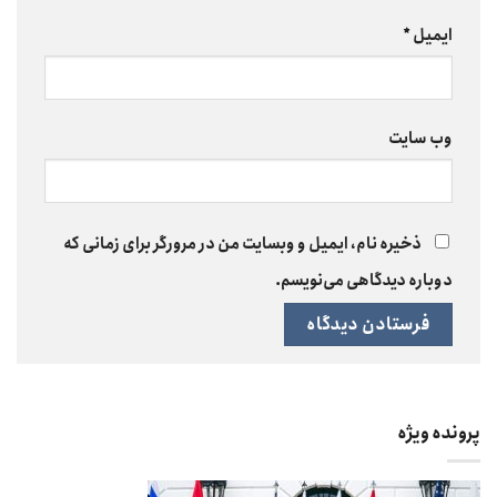
ایمیل
*
وب‌ سایت
ذخیره نام، ایمیل و وبسایت من در مرورگر برای زمانی که
دوباره دیدگاهی می‌نویسم.
پرونده ویژه