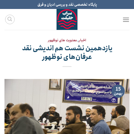
Ski
پایگاه تخصصی نقد و بررسی ادیان و فرق
t
conten
اخبار
,
معنویت های نوظهور
یازدهمین نشست هم اندیشی نقد
عرفان‌های نوظهور
15
بهمن