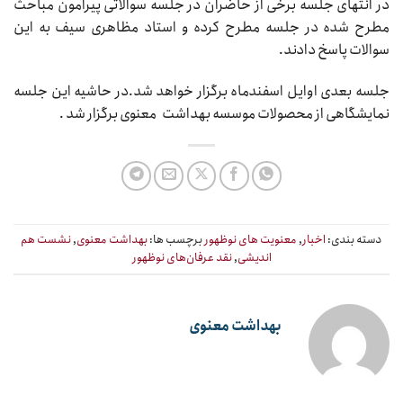
در انتهای جلسه برخی از حاضران در جلسه سوالاتی پیرامون مباحث
مطرح شده در جلسه مطرح کرده و استاد مظاهری سیف به این
سوالات پاسخ دادند.
جلسه بعدی اوایل اسفندماه برگزار خواهد شد.در حاشیه این جلسه
نمایشگاهی از محصولات موسسه بهداشت معنوی برگزار شد .
دسته بندی:
اخبار
,
معنویت های نوظهور
برچسب ها:
بهداشت معنوی
,
نشست هم
اندیشی
,
نقد عرفان‌های نوظهور
بهداشت معنوی