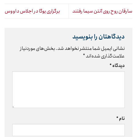
سارقان روح روی آنتن سیما رفتند
برگزاری یوگا در اجلاس داووس
دیدگاهتان را بنویسید
نشانی ایمیل شما منتشر نخواهد شد.
بخش‌های موردنیاز
علامت‌گذاری شده‌اند
*
دیدگاه
*
نام
*