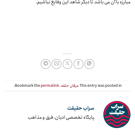
مبارزه با آن می باشد تا دیگر شاهد این وقایع نباشیم.
This entry was posted in
عرفان حلقه
. Bookmark the
permalink
.
سراب حقیقت
‍پایگاه تخصصی ادیان، فرق و مذاهب