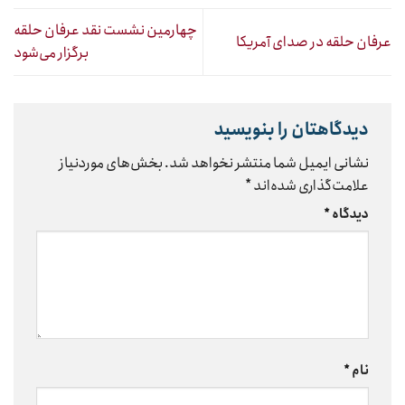
چهارمین نشست نقد عرفان حلقه
عرفان حلقه در صدای آمریکا
برگزار می‌شود
دیدگاهتان را بنویسید
نشانی ایمیل شما منتشر نخواهد شد.
بخش‌های موردنیاز
علامت‌گذاری شده‌اند
*
دیدگاه
*
نام
*