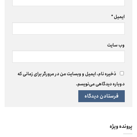
ایمیل
*
وب‌ سایت
ذخیره نام، ایمیل و وبسایت من در مرورگر برای زمانی که
دوباره دیدگاهی می‌نویسم.
پرونده ویژه