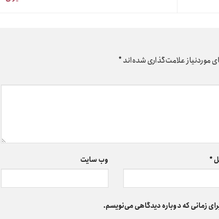
 موردنیاز علامت‌گذاری شده‌اند
*
ل
*
وب‌ سایت
رای زمانی که دوباره دیدگاهی می‌نویسم.