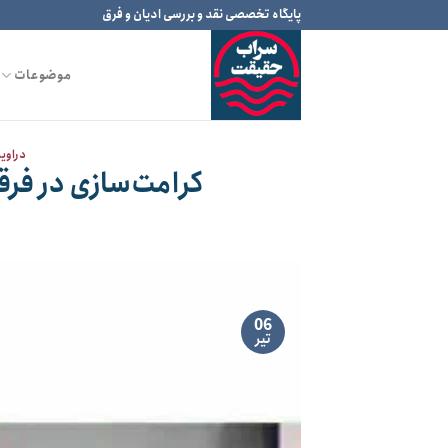
Ski
پایگاه تخصصی نقد و بررسی ادیان و فرق
t
conten
موضوعات
دراوی
کرامت‌سازی در فرق
06
تیر