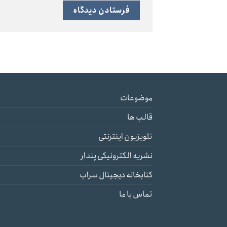
موضوعات
قالب ها
تلویزیون اینترنتی
نشریه الکترونیکی پندار
کتابخانه دیجیتال سراب
تماس با ما