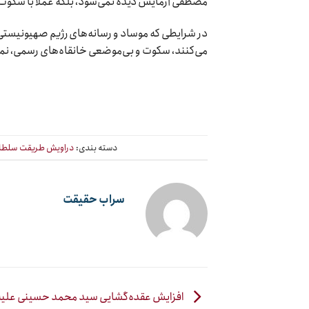
مصطفی آزمایش دیده نمی‌شود، بلکه عملاً با سکوت 
در شرایطی که موساد و رسانه‌های رژیم صهیونیستی ا
می‌کنند، سکوت و بی‌موضعی خانقاه‌های رسمی، نمی‌
دسته بندی:
دراویش طریقت سلطان
سراب حقیقت
افزایش عقده‌گشایی سید محمد حسینی علیه