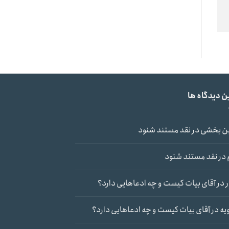
ن دیدگاه ها
ن بخشی
در
نقد مستند شنود
در
نقد مستند شنود
در
آقای بیات کیست و چه ادعاهایی دارد؟
یه
در
آقای بیات کیست و چه ادعاهایی دارد؟