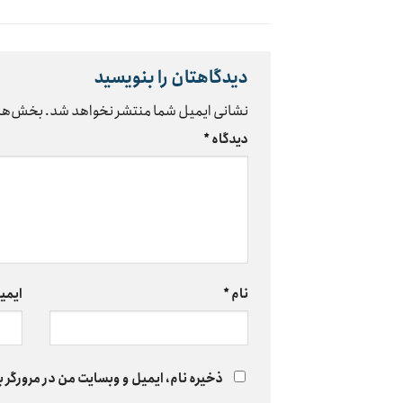
دیدگاهتان را بنویسید
نشانی ایمیل شما منتشر نخواهد شد.
بخش‌های
دیدگاه
*
نام
*
ایمی
ذخیره نام، ایمیل و وبسایت من در مرورگر ب