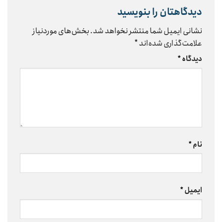
دیدگاهتان را بنویسید
نشانی ایمیل شما منتشر نخواهد شد.
بخش‌های موردنیاز
علامت‌گذاری شده‌اند
*
دیدگاه
*
نام
*
ایمیل
*