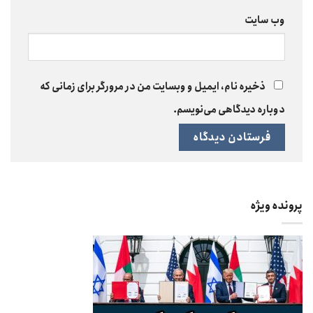
وب‌ سایت
ذخیره نام، ایمیل و وبسایت من در مرورگر برای زمانی که
دوباره دیدگاهی می‌نویسم.
پرونده ویژه