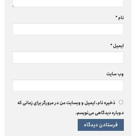
نام
*
ایمیل
*
وب‌ سایت
ذخیره نام، ایمیل و وبسایت من در مرورگر برای زمانی که
دوباره دیدگاهی می‌نویسم.