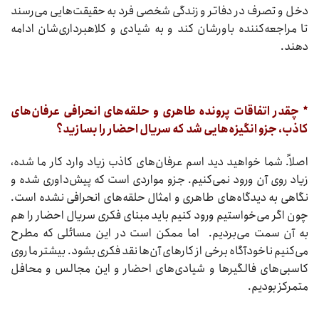
دخل و تصرف در دفاتر و زندگی شخصی فرد به حقیقت‌هایی می‌رسند
تا مراجعه‌کننده باورشان کند و به شیادی و کلاهبرداری‌شان ادامه
دهند.
* چقدر اتفاقات پرونده طاهری و حلقه‌های انحرافی عرفان‌های
کاذب، جزو انگیزه‌هایی شد که سریال احضار را بسازید؟
اصلاً. شما خواهید دید اسم عرفان‌های کاذب زیاد وارد کار ما شده،
زیاد روی آن ورود نمی‌کنیم. جزو مواردی است که پیش‌داوری شده و
نگاهی به دیدگاه‌های طاهری و امثال حلقه‌های انحرافی نشده است.
چون اگر می‌خواستیم ورود کنیم باید مبنای فکری سریال احضار را هم
به آن سمت می‌بردیم. اما ممکن است در این مسائلی که مطرح
می‌کنیم ناخودآگاه برخی از کارهای آن‌ها نقد فکری بشود. بیشتر ما روی
کاسبی‌های فالگیرها و شیادی‌های احضار و این مجالس و محافل
متمرکز بودیم.