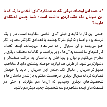
* با همه این اوصاف برخی نقد به عملکرد آقای افخمی دارند که با
این سریال یک عقب‌گردی داشته است؛ شما چنین اعتقادی
دارید؟
جنس این کار با کارهای قبلی آقای افخمی متفاوت است. در او یک
فرشته بود و اغما و ۵ کیلومتر تا بهشت، با تعدادی کاراکتر محدود، کار
جلو می‌رفت و آن سریال را به سرانجام می‌رساند. اینجا تعداد
کاراکترهای ما نسبت به آن‌ها دو برابر است و اتفاقات مختلف دیگری را
مطرح می‌کنیم و بیان و پرداختن به داستان به مراتب سخت‌تر و
دشوارتر می‌شود. از طرفی هم نیاز به حوصله بیشتری دارد تا مخاطب
عمیق‌تر سریال را دنبال کند.جنس این سریال را باید با خودش
قضاوت کرد نه سریال دیگری؛ در قسمت هفتم به باز شدن داستان‌ها و
شخصیت‌های دیگری رسیدیم که آن‌ها هم مؤثرند و حتی در
قسمت‌های آینده منتظر دو سه شخصیت جدید دیگر هم باشید.