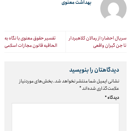
بهداشت معنوی
سریال احضار؛ از رمالان کلاهبردار
تفسیر حقوق معنوی با نگاه به
تا جن گیران واقعی
الحاقیه قانون مجازات اسلامی
دیدگاهتان را بنویسید
نشانی ایمیل شما منتشر نخواهد شد.
بخش‌های موردنیاز
علامت‌گذاری شده‌اند
*
دیدگاه
*