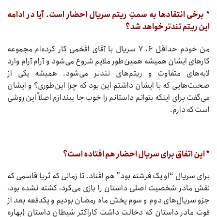
* برخی انتقادها به سمتِ ریتم سریال احضار است. آیا در ادامه
این ریتم تندتر خواهد شد؟
من خودم حداقل ۶، ۷ سریال با آقای افخمی کار کرده‌ام مجموعه
کارهای ایشان همیشه همین‌طور ملایم شروع می‌شود و آرام آرام وارد
لایه‌های متفاوت و ریتم‌های تندتر می‌شود. همیشه یکی از
صحبت‌هایی که با ایشان داشتم این بود که چرا این‌طوری؟ و ایشان
می‌گفت برای اینکه بتوانم داستانم را خوب جا بیندازم اصلاً این روشی
است که دارم.
* این اتفاق برای سریال احضار هم افتاده است؟
برای سریال “او یک فرشته بود” هم افتاد. تا زمانی که ثریا قاسمی که
نقش مادر شخصیت اصلی داستان را بازی می‌کرد، کشته نشده بود،
جزو سریال‌های دوم و سوم پخش ماه رمضان بودیم و یکدفعه بعد از
فوت مادر داستان که دخالت داشت کاراکتر شیطان داستان (بهاره