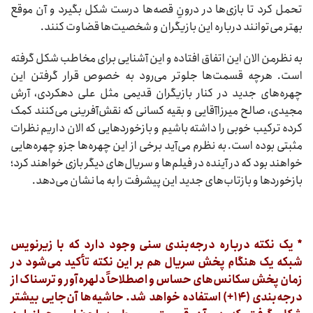
تحمل کرد تا بازی‌ها در درونِ قصه‌ها درست شکل بگیرد و آن موقع
بهتر می‌توانند درباره این بازیگران و شخصیت‌ها قضاوت کنند.
به نظرمن الان این اتفاق افتاده و این آشنایی برای مخاطب شکل گرفته
است. هرچه قسمت‌ها جلوتر می‌رود به خصوص قرار گرفتن این
چهره‌های جدید در کنار بازیگران قدیمی مثل علی دهکردی، آرش
مجیدی، صالح میرزاآقایی و بقیه کسانی که نقش‌آفرینی می‌کنند کمک
کرده ترکیب خوبی را داشته باشیم و بازخوردهایی که الان داریم نظرات
مثبتی بوده است. به نظرم می‌آید برخی از این چهره‌ها جزو چهره‌هایی
خواهند بود که در آینده در فیلم‌ها و سریال‌های دیگر بازی خواهند کرد؛
بازخوردها و بازتاب‌های جدید این پیشرفت را به ما نشان می‌دهد.
* یک نکته درباره درجه‌بندی سنی وجود دارد که با زیرنویس
شبکه یک هنگام پخش سریال هم بر این نکته تأکید می‌شود در
زمان پخش سکانس‌های حساس و اصطلاحاً دلهره‌آور و ترسناک از
درجه‌بندی (۱۴+) استفاده خواهد شد. حاشیه‌ها آن‌جایی بیشتر