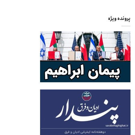
پرونده ویژه