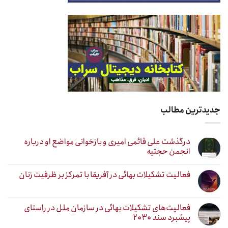
جدیدترین مطالب
درگذشت علی قائمی امیری و بازخوانی مواضع او درباره
انجمن حجتیه
فعالیت تشکیلات بهائی در آفریقا با تمرکز بر ظرفیت زنان
فعالیت‌های تشکیلات بهائی در سازمان ملل در راستای
پیشبرد سند ۲۰۳۰