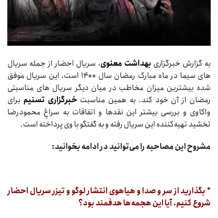
به گزارش خبرگزاری
بهداشت معنوی
، سریال احضار از جمله سریال
های سیما در ماه مبارک رمضان سال ۱۴۰۰ است. این سریال موفق
شده بیشترین میزان مخاطب در میان دیگر سریال های مناسبتی
رمضان از آن خود کند. به همین مناسبت
خبرگزاری تسنیم
برای
واکاوی و بررسی بیشتر این نقدها و اتفاقات به سراغِ محمودرضا
تخشید تهیه‌کننده این سریال رفته و به گفتگو با وی پرداخته است.
مشروح این مصاحبه را می‌توانید در ادامه بخوانید:
* بگذارید از سر و صدا و هیاهوی انتشار لوگو و تیزر سریال احضار
شروع کنیم. آیا این هجمه‌ها هدفمند بود؟