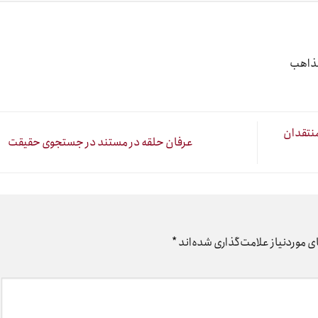
مذاهب
منتقدان
عرفان حلقه در مستند در جستجوی حقیقت
 موردنیاز علامت‌گذاری شده‌اند
*