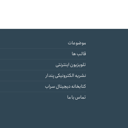
موضوعات
قالب ها
تلویزیون اینترنتی
نشریه الکترونیکی پندار
کتابخانه دیجیتال سراب
تماس با ما