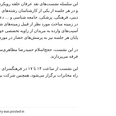
این سلسله نشست‌های نقد عرفان حلقه رویکرد 
و در هر جلسه از یکی از کارشناسان رشته‌های
دینی، فرهنگی، پزشکی، جامعه شناسی و … دعو
در زمینه مباحث مورد نظر از قبیل زمینه‌های 
آسیب‌های وارده به مریدان از زاویه تخصصی خود 
پایان هر جلسه نیز به پرسش‌های حضار در مورد
در این نشست، حجج‌اسلام حمیدرضا مظاهری‌سی
فرقه می‌پردازند.
این نشست از ساعت ۱۴ 
راه مخابرات برگزار می‌شود، همچنین شرکت بر
try was posted in