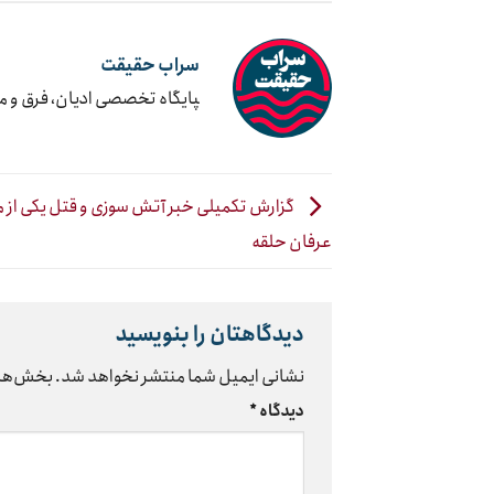
سراب حقیقت
‍پایگاه تخصصی ادیان، فرق و 
گزارش تکمیلی خبر آتش سوزی و قتل یکی از 
عرفان حلقه
دیدگاهتان را بنویسید
نشانی ایمیل شما منتشر نخواهد شد.
بخش‌های
دیدگاه
*