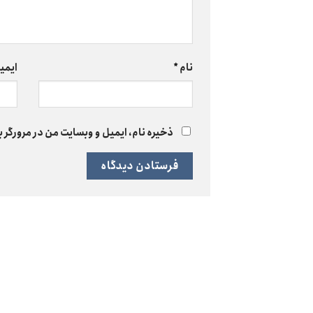
نام
*
ایمی
ذخیره نام، ایمیل و وبسایت من در مرورگر ب