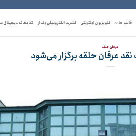
قالب ها
تلویزیون اینترنتی
نشریه الکترونیکی پندار
کتابخانه دیجیتال س
عرفان حلقه
قد عرفان حلقه برگزار می‌شود