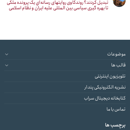
تبدیل کردند؟ روندکاوی روایتهای رسانه‌ایِ یک پرونده ملکی
تا بهره گیری سیاسی بین المللی علیه ایران و نظام اسلامی
موضوعات
قالب ها
تلویزیون اینترنتی
نشریه الکترونیکی پندار
کتابخانه دیجیتال سراب
تماس با ما
برچسب ها