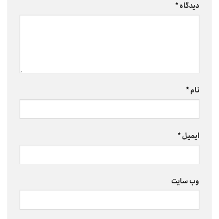
دیدگاه
*
نام
*
ایمیل
*
وب‌ سایت