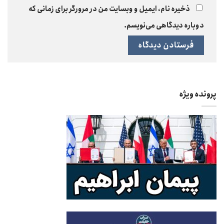
ذخیره نام، ایمیل و وبسایت من در مرورگر برای زمانی که
دوباره دیدگاهی می‌نویسم.
پرونده ویژه