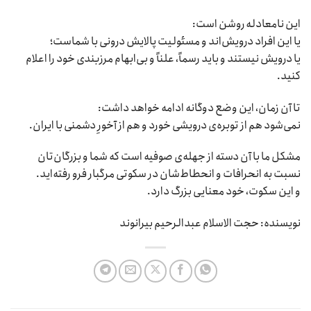
این نامعادله روشن است:
یا این افراد درویش‌اند و مسئولیت پالایش درونی با شماست؛
یا درویش نیستند و باید رسماً، علناً و بی‌ابهام مرزبندی خود را اعلام
کنید.
تا آن زمان، این وضع دوگانه ادامه خواهد داشت:
نمی‌شود هم از توبره‌ی درویشی خورد و هم از آخورِ دشمنی با ایران.
مشکل ما با آن دسته از جهله‌ی صوفیه است که شما و بزرگان‌تان
نسبت به انحرافات و انحطاط‌شان در سکوتی مرگبار فرو رفته‌اید.
و این سکوت، خود معنایی بزرگ دارد.
نویسنده: حجت الاسلام عبدالرحیم بیرانوند