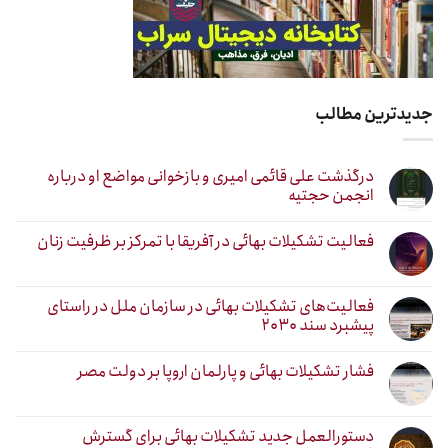
جدیدترین مطالب
درگذشت علی قائمی امیری و بازخوانی مواضع او درباره
انجمن حجتیه
فعالیت تشکیلات بهائی در آفریقا با تمرکز بر ظرفیت زنان
فعالیت‌های تشکیلات بهائی در سازمان ملل در راستای
پیشبرد سند ۲۰۳۰
فشار تشکیلات بهائی و پارلمان اروپا بر دولت مصر
دستورالعمل جدید تشکیلات بهائی برای گسترش