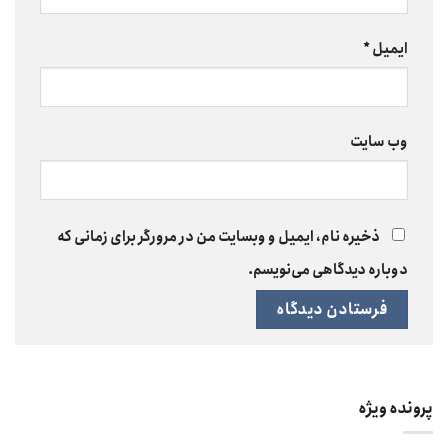
ایمیل
*
وب‌ سایت
ذخیره نام، ایمیل و وبسایت من در مرورگر برای زمانی که
دوباره دیدگاهی می‌نویسم.
پرونده ویژه