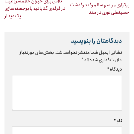
تلاش برای جبران خلأ مشروعیّت
برگزاری مراسم سالمرگ درگذشت
در فرقه‌ی گنابادیه با برجسته‌سازی
حسینعلی نوری در هند
یک دیدار
دیدگاهتان را بنویسید
نشانی ایمیل شما منتشر نخواهد شد.
بخش‌های موردنیاز
علامت‌گذاری شده‌اند
*
دیدگاه
*
نام
*