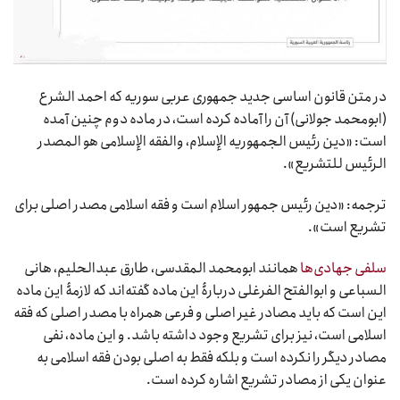
در متن قانون اساسی جدید جمهوری عربی سوریه که احمد الشرع
(ابومحمد جولانی) آن را آماده کرده است، در ماده دوم چنین آمده
است: «دین رئیس الجمهوریه الإسلام، والفقه الإسلامی هو المصدر
الرئیس للتشریع».
ترجمه: «دین رئیس جمهور اسلام است و فقه اسلامی مصدر اصلی برای
تشریع است».
سلفی جهادی‌ها
همانند ابومحمد المقدسی، طارق عبدالحلیم، هانی
السباعی و ابوالفتح الفرغلی دربارۀ این ماده گفته‌اند که لازمۀ این ماده
این است که باید مصادر غیر اصلی و فرعی همراه با مصدر اصلی که فقه
اسلامی است، نیز برای تشریع وجود داشته باشد. و این ماده، نفى
مصادر دیگر را نکرده است و بلکه فقط به اصلی بودن فقه اسلامی به
عنوان یکی از مصادر تشریع اشاره کرده است.