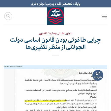
Ski
پایگاه تخصصی نقد و بررسی ادیان و فرق
t
conten
ادیان
,
اخبار
,
وهابیت تکفیری
چرایی طاغوتی بودن قانون اساسی دولت
الجولانی از منظر تکفیری‌ها
17
خرداد