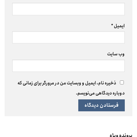
ایمیل
*
وب‌ سایت
ذخیره نام، ایمیل و وبسایت من در مرورگر برای زمانی که
دوباره دیدگاهی می‌نویسم.
پرونده ویژه