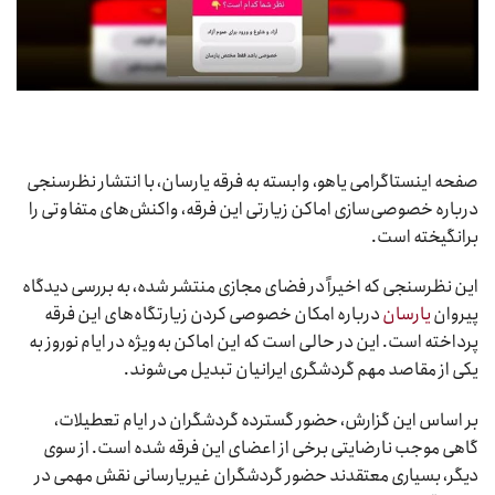
صفحه اینستاگرامی یاهو، وابسته به فرقه یارسان، با انتشار نظرسنجی
درباره خصوصی‌سازی اماکن زیارتی این فرقه، واکنش‌های متفاوتی را
برانگیخته است.
این نظرسنجی که اخیراً در فضای مجازی منتشر شده، به بررسی دیدگاه
پیروان
یارسان
درباره امکان خصوصی کردن زیارتگاه‌های این فرقه
پرداخته است. این در حالی است که این اماکن به‌ویژه در ایام نوروز به
یکی از مقاصد مهم گردشگری ایرانیان تبدیل می‌شوند.
بر اساس این گزارش، حضور گسترده گردشگران در ایام تعطیلات،
گاهی موجب نارضایتی برخی از اعضای این فرقه شده است. از سوی
دیگر، بسیاری معتقدند حضور گردشگران غیریارسانی نقش مهمی در