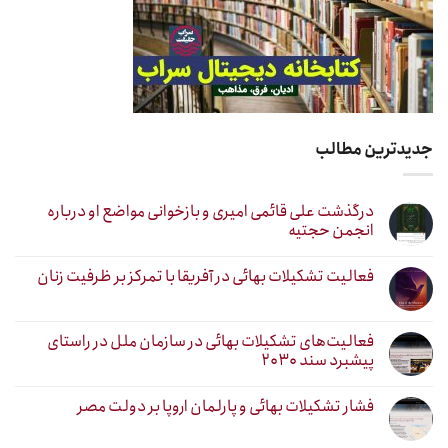
جدیدترین مطالب
درگذشت علی قائمی امیری و بازخوانی مواضع او درباره
انجمن حجتیه
فعالیت تشکیلات بهائی در آفریقا با تمرکز بر ظرفیت زنان
فعالیت‌های تشکیلات بهائی در سازمان ملل در راستای
پیشبرد سند ۲۰۳۰
فشار تشکیلات بهائی و پارلمان اروپا بر دولت مصر