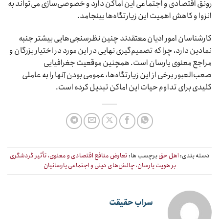
رونق اقتصادی و اجتماعی این اماکن دارد و خصوصی‌سازی می‌تواند به
انزوا و کاهش اهمیت این زیارتگاه‌ها بینجامد.
کارشناسان امور ادیان معتقدند چنین نظرسنجی‌هایی بیشتر جنبه
نمادین دارد، چرا که تصمیم‌گیری نهایی در این مورد در اختیار بزرگان و
مراجع معنوی یارسان است. همچنین موقعیت جغرافیایی
صعب‌العبور برخی از این زیارتگاه‌ها، عمومی بودن آنها را به عاملی
کلیدی برای تداوم حیات این اماکن تبدیل کرده است.
دسته بندی:
اهل حق
برچسب ها:
تعارض منافع اقتصادی و معنوی، تأثیر گردشگری
بر هویت یارسان، چالش‌های دینی و اجتماعی یارسانیان
سراب حقیقت