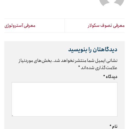
معرفی تصوف سکولار
معرفی آسترولوژی
دیدگاهتان را بنویسید
نشانی ایمیل شما منتشر نخواهد شد.
بخش‌های موردنیاز
علامت‌گذاری شده‌اند
*
دیدگاه
*
نام
*